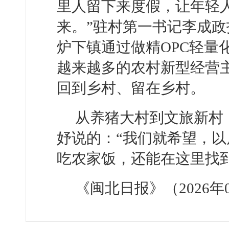
里人留下来度假，让年轻
来。”驻村第一书记李成
炉下镇通过做精OPC轻量
越来越多的农村新型经营
回到乡村、留在乡村。
从养猪大村到文旅新村
妤说的：“我们就希望，
吃农家饭，还能在这里找
《闽北日报》（2026年0