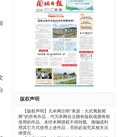
前
了
着
文
台
版权声明
【版权声明】凡本网注明“来源：大武夷新闻
网”的所有作品，均为本网合法拥有版权或拥有权
使用的作品，未经本网授权不得转载、摘编或利
用其它方式使用上述作品，否则必追究其相关法
律责任。