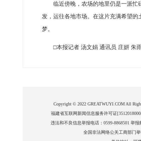
临近傍晚，农场的地里仍是一派忙
发，运往各地市场。在这片充满希望的
梦。
□本报记者 汤文娟 通讯员 庄妍 朱
Copyright © 2022 GREATWUYI.COM
福建省互联网新闻信息服务许可证[3512018000
违法和不良信息举报电话：0599-8868501 举报邮箱
全国非法网络公关工商部门举报：010