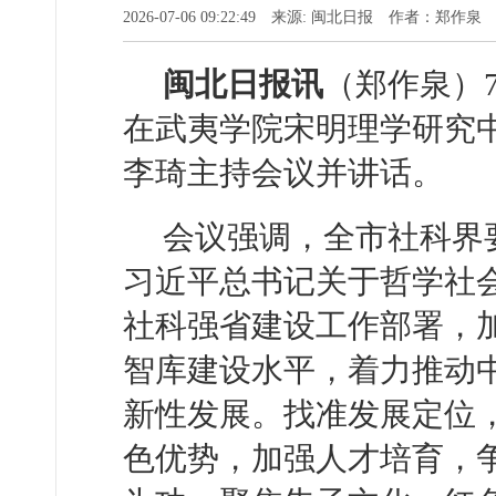
2026-07-06 09:22:49 来源: 闽北日报 作者：郑作泉
闽北日报讯
（郑作泉）
在武夷学院宋明理学研究
李琦主持会议并讲话。
会议强调，全市社科界
习近平总书记关于哲学社
社科强省建设工作部署，
智库建设水平，着力推动
新性发展。找准发展定位
色优势，加强人才培育，