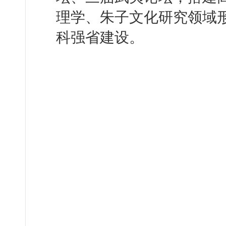
理学、朱子文化研究领域
科强省建设。