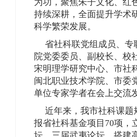
为功，聚焦朱子文化、红
持续深耕，全面提升学术
科学繁荣发展。
省社科联党组成员、专
院党委委员、副校长、校
宋明理学研究中心、市社
闽北职业技术学院、市委
单位专家学者在会上交流
近年来，我市社科课题规
报省社科基金项目70项，
坛、三届武夷论坛，搭建