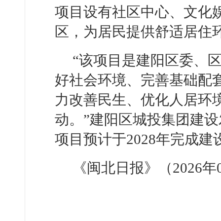
项目设有社区中心、文化
区，为居民提供舒适居住
“该项目是建阳区委、
好社会环境、完善基础配
力改善民生、优化人居环
动。”建阳区城投集团建
项目预计于2028年完成建
《闽北日报》（2026年0