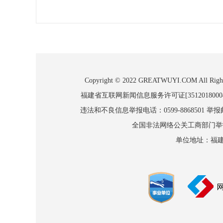
Copyright © 2022 GREATWUYI.COM
福建省互联网新闻信息服务许可证[3512018000
违法和不良信息举报电话：0599-8868501 举报邮箱
全国非法网络公关工商部门举报：010
单位地址：福建省