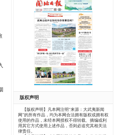
旅
入
烟
版权声明
【版权声明】凡本网注明“来源：大武夷新闻
网”的所有作品，均为本网合法拥有版权或拥有权
主
使用的作品，未经本网授权不得转载、摘编或利
用其它方式使用上述作品，否则必追究其相关法
律责任。