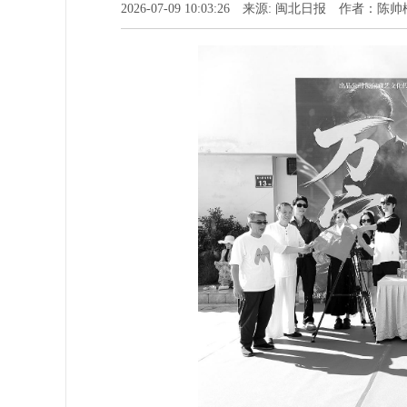
2026-07-09 10:03:26 来源: 闽北日报 作者：陈