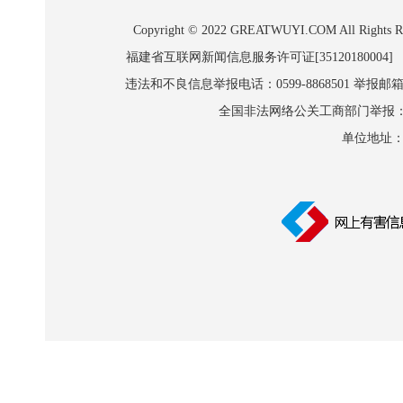
Copyright © 2022 GREATWUYI.COM A
福建省互联网新闻信息服务许可证[35120180004]
违法和不良信息举报电话：0599-8868501 举报邮箱:wl
全国非法网络公关工商部门举报：010-8
单位地址：