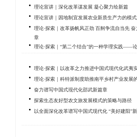
理论宣讲｜深化改革谋发展 凝心聚力绘新篇
理论宣讲｜因地制宜发展农业新质生产力的模式
理论·探索｜改革扬帆风正劲 百舸争流自当先 
章
理论·探索｜“第二个结合”的一种学理实践——
理论·探索｜以改革之力推进中国式现代化武夷
理论·探索｜科特派制度助推南平乡村产业发展
奋力谱写中国式现代化邵武新篇章
探索生态友好型农文旅发展模式的策略与路径
以全面深化改革谱写中国式现代化 “美好建阳”