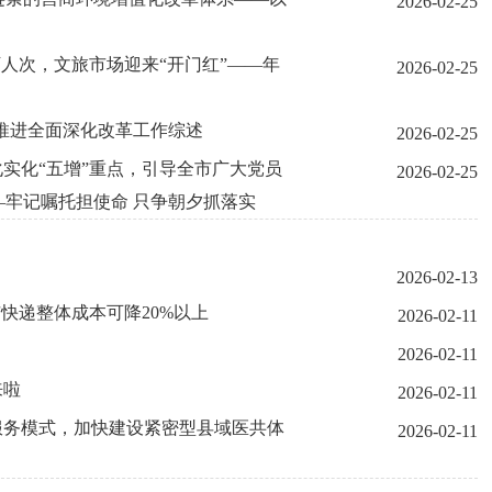
2026-02-25
万人次，文旅市场迎来“开门红”——年
2026-02-25
推进全面深化改革工作综述
2026-02-25
化实化“五增”重点，引导全市广大党员
2026-02-25
牢记嘱托担使命 只争朝夕抓落实
2026-02-13
快递整体成本可降20%以上
2026-02-11
2026-02-11
来啦
2026-02-11
服务模式，加快建设紧密型县域医共体
2026-02-11