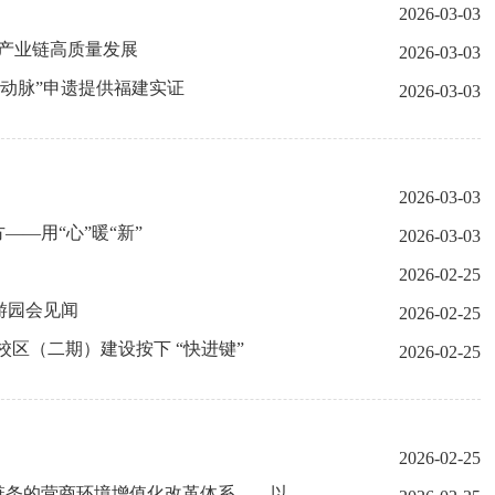
2026-03-03
点产业链高质量发展
2026-03-03
纪动脉”申遗提供福建实证
2026-03-03
2026-03-03
—用“心”暖“新”
2026-03-03
2026-02-25
游园会见闻
2026-02-25
校区（二期）建设按下 “快进键”
2026-02-25
2026-02-25
链条的营商环境增值化改革体系——以