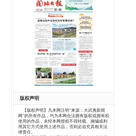
版权声明
【版权声明】凡本网注明“来源：大武夷新闻
网”的所有作品，均为本网合法拥有版权或拥有权
使用的作品，未经本网授权不得转载、摘编或利
用其它方式使用上述作品，否则必追究其相关法
律责任。