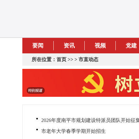
要闻
资讯
视频
党建
所在位置：
首页
>> >
市直动态
2026年度南平市规划建设特派员团队开始征
市老年大学春季学期开始招生