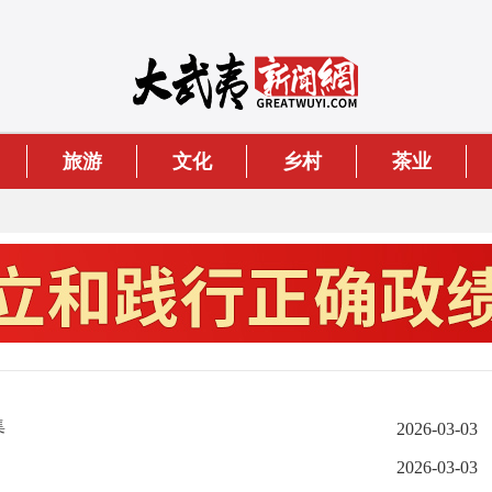
旅游
文化
乡村
茶业
集
2026-03-03
2026-03-03