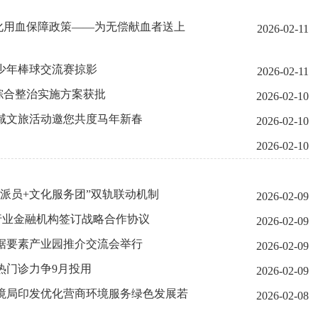
化用血保障政策——为无偿献血者送上
2026-02-11
少年棒球交流赛掠影
2026-02-11
综合整治实施方案获批
2026-02-10
域文旅活动邀您共度马年新春
2026-02-10
2026-02-10
派员+文化服务团”双轨联动机制
2026-02-09
行业金融机构签订战略合作协议
2026-02-09
据要素产业园推介交流会举行
2026-02-09
热门诊力争9月投用
2026-02-09
境局印发优化营商环境服务绿色发展若
2026-02-08