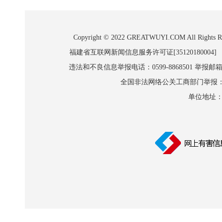
Copyright © 2022 GREATWUYI.COM A
福建省互联网新闻信息服务许可证[35120180004]
违法和不良信息举报电话：0599-8868501 举报邮箱:wl
全国非法网络公关工商部门举报：010-8
单位地址：