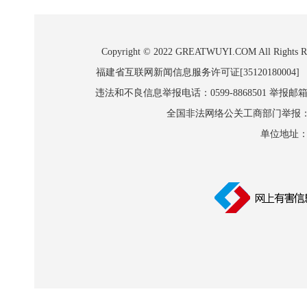
Copyright © 2022 GREATWUYI.COM A
福建省互联网新闻信息服务许可证[35120180004]
违法和不良信息举报电话：0599-8868501 举报邮箱:wl
全国非法网络公关工商部门举报：010-8
单位地址：