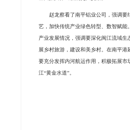
赵龙察看了南平铝业公司，强调要
艺，加快传统产业绿色转型、数智赋能
产业发展情况，强调要深化闽江流域生
展乡村旅游，建设和美乡村。在南平港
要充分发挥内河航运作用，积极拓展市
江“黄金水道”。