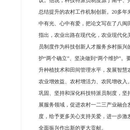
议。他说，科技特派员制度源于南平、
总结提升的农村工作机制创新。20多
中有光、心中有爱，把论文写在了八闽
指出，农业出路在现代化，农业现代化
员制度作为科技创新人才服务乡村振兴
护“两个确立”、坚决做到“两个维护”
升种植技术和田间管理水平，发展智慧
农业增效益、农村增活力、农民增收入
巩固、坚持和深化科技特派员制度，坚
展服务领域，促进农村一二三产业融合
度，给予更多关心支持关爱，进一步激
全面振兴作出新的更大贡献。