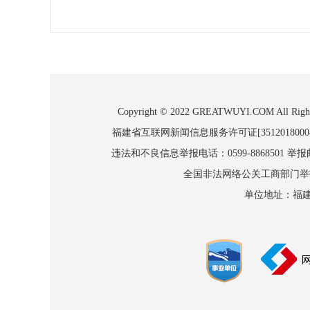
Copyright © 2022 GREATWUYI.COM
福建省互联网新闻信息服务许可证[3512018000
违法和不良信息举报电话：0599-8868501 举报邮箱
全国非法网络公关工商部门举报：010
单位地址：福建省