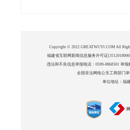
Copyright © 2022 GREATWUYI.COM
福建省互联网新闻信息服务许可证[3512018000
违法和不良信息举报电话：0599-8868501 举报邮箱
全国非法网络公关工商部门举报：010
单位地址：福建省