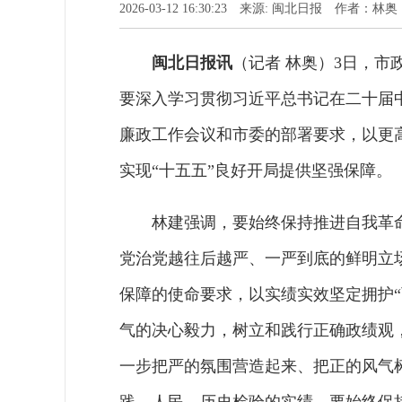
2026-03-12 16:30:23 来源: 闽北日报 作者：林奥
闽北日报讯
（记者 林奥）3日，
要深入学习贯彻习近平总书记在二十届
廉政工作会议和市委的部署要求，以更
实现“十五五”良好开局提供坚强保障。
林建强调，要始终保持推进自我革
党治党越往后越严、一严到底的鲜明立
保障的使命要求，以实绩实效坚定拥护“
气的决心毅力，树立和践行正确政绩观
一步把严的氛围营造起来、把正的风气