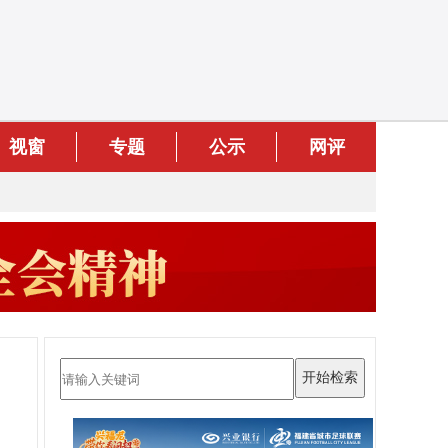
视窗
专题
公示
网评