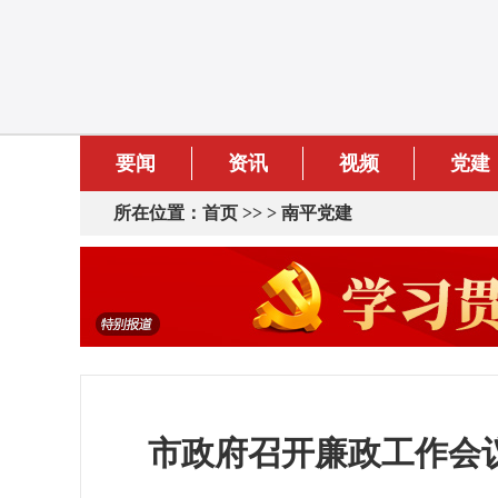
要闻
资讯
视频
党建
所在位置：
首页
>> >
南平党建
市政府召开廉政工作会