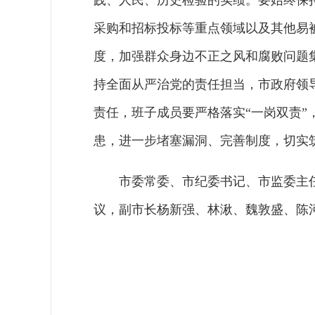
践、人民、历史检验的实绩。要始终保
采购和招标投标等重点领域以及其他易
度，加强群众身边不正之风和腐败问题
持全面从严治党的责任担当，市政府领
责任，班子成员要严格落实“一岗双责
患，进一步堵塞漏洞、完善制度，切实
市委常委、市纪委书记、市监委主
议，副市长杨新强、林湫、魏敦盛、陈