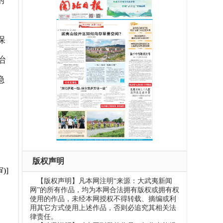
府
保
治
隐
。
版权声明
)]
【版权声明】凡本网注明“来源：大武夷新闻
网”的所有作品，均为本网合法拥有版权或拥有权
使用的作品，未经本网授权不得转载、摘编或利
用其它方式使用上述作品，否则必追究其相关法
律责任。