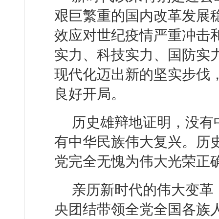
艰巨繁重的国内改革发展
效应对世纪疫情严重冲击
实力、科技实力、国防实
现代化迈出新的坚实步伐
良好开局。
历史雄辩地证明，没有
有中华民族伟大复兴。历
党完全无愧为伟大光荣正
亲历新时代的伟大变革
央团结带领全党全国各族