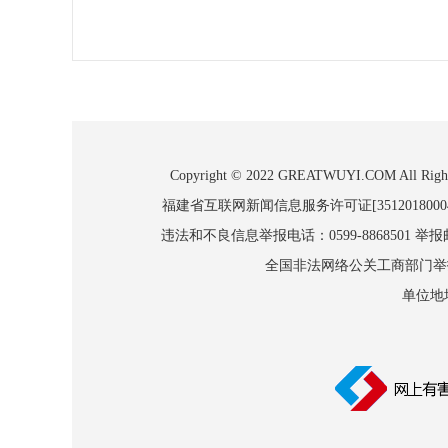
Copyright © 2022 GREATWUYI.COM
福建省互联网新闻信息服务许可证[3512018000
违法和不良信息举报电话：0599-8868501 举报邮箱
全国非法网络公关工商部门举报：010
单位地