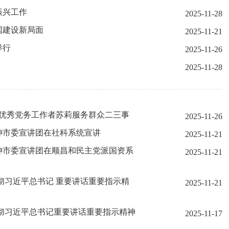
振兴工作
2025-11-28
国建设新局面
2025-11-21
举行
2025-11-26
2025-11-28
县优秀党务工作者苏莉服务群众二三事
2025-11-26
神市委宣讲团在社科系统宣讲
2025-11-21
神市委宣讲团在顺昌和民主党派国资系
2025-11-21
彻习近平总书记 重要讲话重要指示精
2025-11-21
彻习近平总书记重要讲话重要指示精神
2025-11-17