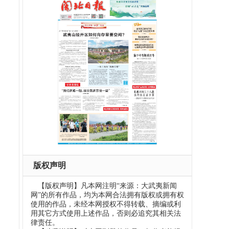
版权声明
【版权声明】凡本网注明“来源：大武夷新闻
网”的所有作品，均为本网合法拥有版权或拥有权
使用的作品，未经本网授权不得转载、摘编或利
用其它方式使用上述作品，否则必追究其相关法
律责任。