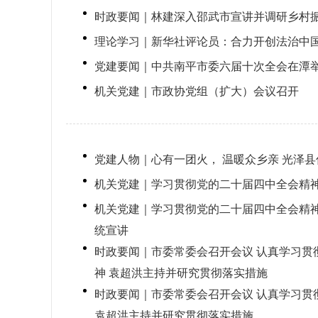
时政要闻｜林建深入邵武市宣讲并调研乡村
理论学习｜新华社评论员：合力开创法治中
党建要闻｜中共南平市委六届十次全会在潭
机关党建｜市政协党组（扩大）会议召开
党建人物｜心有一团火， 温暖众乡亲 光泽
机关党建｜学习贯彻党的二十届四中全会精
机关党建｜学习贯彻党的二十届四中全会精
统宣讲
时政要闻｜市委常委会召开会议 认真学习贯
神 袁超洪主持并研究贯彻落实措施
时政要闻｜市委常委会召开会议 认真学习贯
袁超洪主持并研究贯彻落实措施