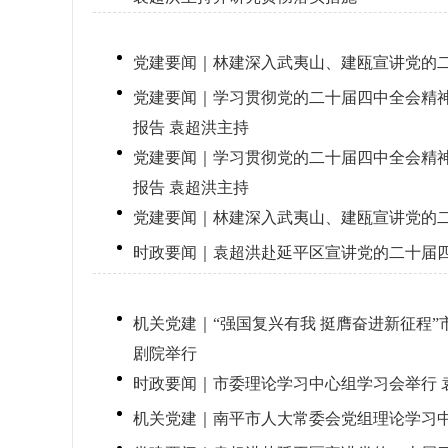
党建要闻｜林建深入武夷山、建瓯宣讲党的
党建要闻｜学习贯彻党的二十届四中全会精神
报告 袁超洪主持
党建要闻｜学习贯彻党的二十届四中全会精神
报告 袁超洪主持
党建要闻｜林建深入武夷山、建瓯宣讲党的
时政要闻｜袁超洪赴延平区宣讲党的二十届
机关党建｜“强国复兴有我 挺膺奋进新征程
剧院举行
时政要闻｜市委理论学习中心组学习会举行 
机关党建｜南平市人大常委会党组理论学习