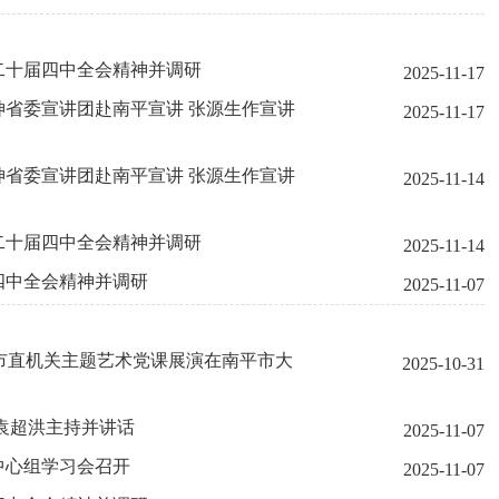
二十届四中全会精神并调研
2025-11-17
省委宣讲团赴南平宣讲 张源生作宣讲
2025-11-17
省委宣讲团赴南平宣讲 张源生作宣讲
2025-11-14
二十届四中全会精神并调研
2025-11-14
四中全会精神并调研
2025-11-07
”市直机关主题艺术党课展演在南平市大
2025-10-31
袁超洪主持并讲话
2025-11-07
中心组学习会召开
2025-11-07