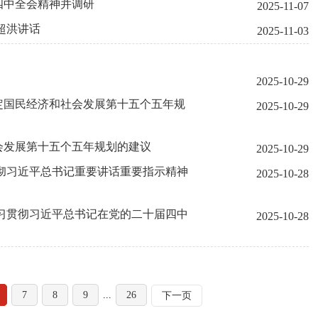
四中全会精神并调研
2025-11-07
超洪讲话
2025-11-03
2025-10-29
定国民经济和社会发展第十五个五年规
2025-10-29
会发展第十五个五年规划的建议
2025-10-29
彻习近平总书记重要讲话重要指示精神
2025-10-28
习贯彻习近平总书记在党的二十届四中
2025-10-28
7
8
9
...
26
下一页