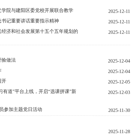
义学院与建阳区委党校开展联合教学
2025-12-11
总书记重要讲话重要指示精神
2025-12-11
民经济和社会发展第十五个五年规划的
2025-12-11
经验做法
2025-12-04
作
2025-12-04
召开
2025-12-05
习有道”平台上线，开启“选课拼课”新
2025-12-03
成员参加主题党日活动
2025-11-30
2025-11-28