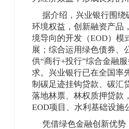
据介绍，兴业银行围绕
环境权益，创新融资产品
境导向的开发（EOD）模
展；综合运用绿色债券、公
供“商行+投行”综合金融
求。兴业银行已在全国率
制碳足迹挂钩贷款、碳汇
落地林票、林权质押贷款
EOD项目、水利基础设施公
凭借绿色金融创新优势