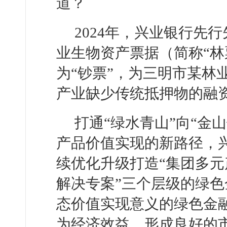
道？
2024年，兴业银行先
业生物资产票据（简称“林票
为“钞票”，为三明市某林
产业缺少传统抵押物的融
打通“绿水青山”向“金
产品价值实现的新路径，
续优化升级打造“集团多元
解决专案”三个层级的绿
态价值实现意义的绿色金
为经济效益，形成良好的