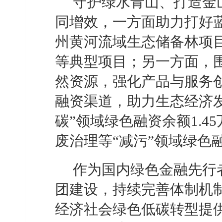
守护绿水青山、打造金
同增效，一方面助力打好
州黄河流域生态储备林项
等典型项目；另一方面，
然资源，强化产品与服务
融资渠道，助力生态经济发
碳”领域绿色融资余额1.
废治理等“减污”领域绿色融
作为国内绿色金融先行
团建设，持续完善体制机
经济社会绿色低碳转型提