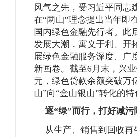
风气之先，受习近平同志建
在“两山”理念提出当年即
国内绿色金融先行者。此
发展大潮，寓义于利、开拓
展绿色金融服务深度、广
新画卷。截至6月末，兴业
元，绿色贷款余额突破万
山”向“金山银山”转化的
逐“绿”而行，打好减污
从生产、销售到回收再