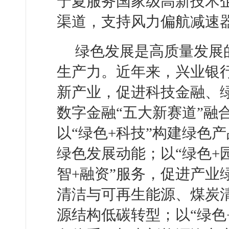
宁夏服务国家级高新技术
渠道，支持风力偏航减速器生产.
绿色发展是高质量发展
生产力。近年来，兴业银
新产业，促进科技金融、
数字金融“五大新赛道”融
以“绿色+科技”构建绿色
绿色发展动能；以“绿色+
智+融资”服务，促进产业
清洁与可再生能源、煤炭
源结构低碳转型；以“绿色