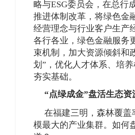
略与ESG委员会，在总行
推进体制改革，将绿色金
经营理念与行业客户生产
各行各业，绿色金融服务
束机制，加大资源倾斜和
划”，优化人才体系、培
夯实基础。
“点绿成金”盘活生态资
在福建三明，森林覆盖率
模最大的产业集群。如何