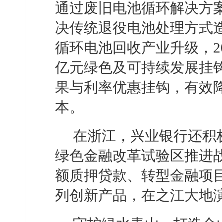
通过废旧电池循环解决方案
决传统退役电池处理方式
循环电池回收产业升级，2
亿元绿色及可持续发展挂
果与利率优惠挂钩，有效
本。
在浙江，兴业银行还积
绿色金融改革试验区推进
额质押贷款、转型金融项目
列创新产品，在之江大地演