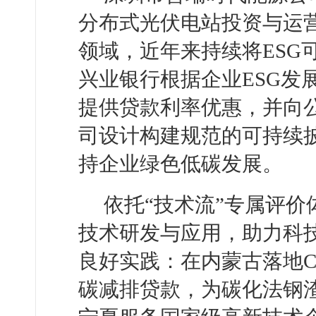
分布式光伏电站投资与运
领域，近年来持续
将ES
兴业银行根据企业ESG发
提供贷款利率优惠，并向公
司设计构建规范的可持续披
持企业绿色低碳发展。
依托“技术流”专属评
技术研发与应用，助力科
良好实践：在内蒙古落地C
碳减排贷款，为碳化法钢