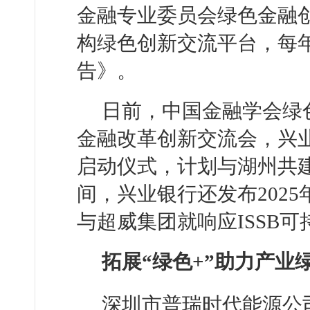
金融专业委员会绿色金融
构绿色创新交流平台，每
告》。
日前，中国金融学会绿
金融改革创新交流会，兴
启动仪式，计划与湖州共
间，兴业银行还发布202
与超威集团就响应ISSB
拓展“绿色+”助力产业
深圳市普瑞时代能源公