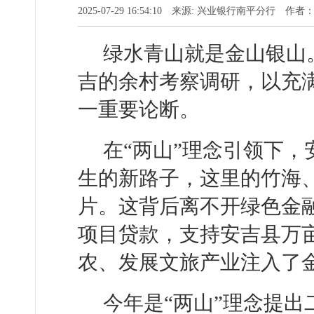
2025-07-29 16:54:10 来源: 兴业银行南平分行 作者
绿水青山就是金山银山。
吉的余村考察调研，以充
一重要论断。
在“两山”理念引领下
生的新路子，这里的竹海
片。这背后离不开绿色金
项目贷款，支持安吉县万
农、发展文旅产业注入了
今年是“两山”理念提