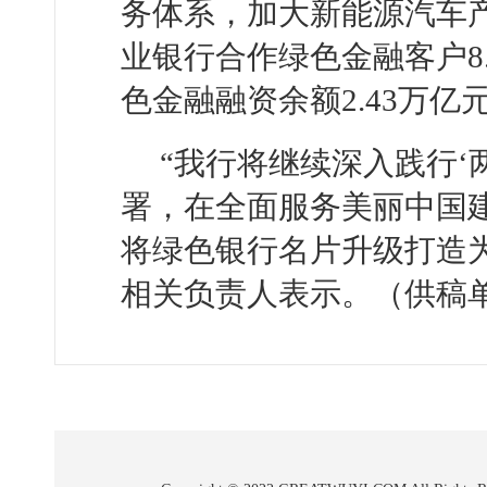
务体系，加大新能源汽车
业银行合作绿色金融客户8.
色金融融资余额2.43万亿元
“我行将继续深入践行‘
署，在全面服务美丽中国
将绿色银行名片升级打造
相关负责人表示。（供稿