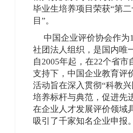
毕业生培养项目荣获“第
目”。
中国企业评价协会作为1
社团法人组织，是国内唯
自2005年起，在22个
支持下，中国企业教育评
活动旨在深入贯彻“科教兴
培养标杆与典范，促进先
在企业人才发展评价领域
吸引了千家知名企业申报