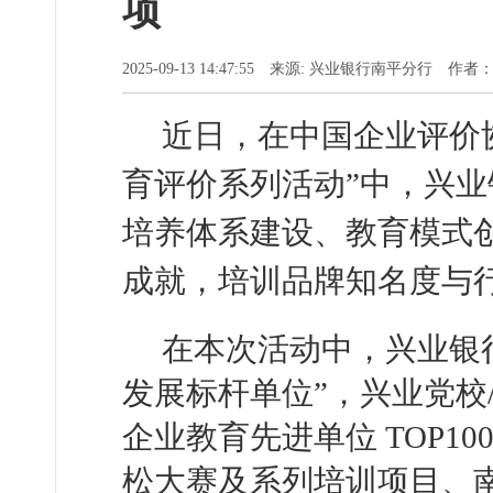
项
2025-09-13 14:47:55 来源: 兴业银行南平分行 作者
近日，在中国企业评价
育评价系列活动”中，兴
培养体系建设、教育模式
成就，培训品牌知名度与
在本次活动中，兴业银
发展标杆单位”，兴业党校
企业教育先进单位 TOP10
松大赛及系列培训项目、南