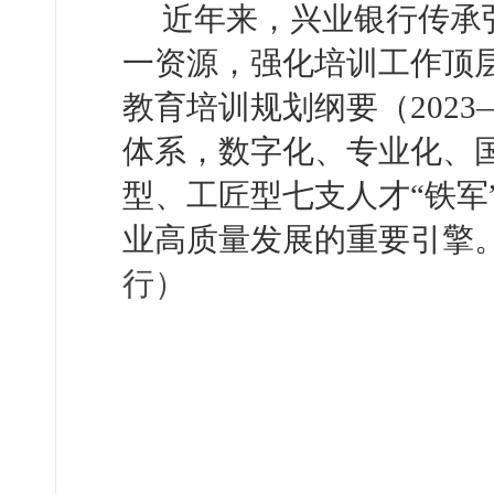
近年来，兴业银行传承
一资源，强化培训工作顶
教育培训规划纲要（2023—
体系，数字化、专业化、
型、工匠型七支人才“铁军
业高质量发展的重要引擎
行）