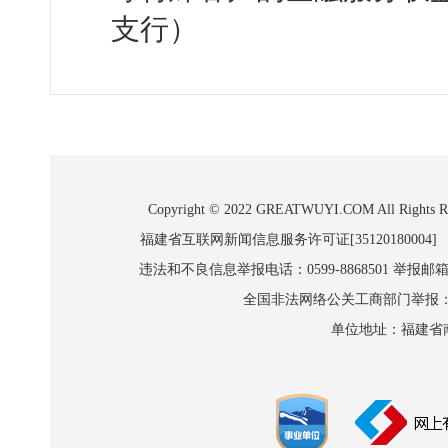
支行）
Copyright © 2022 GREATWUYI.COM A
福建省互联网新闻信息服务许可证[35120180004]
违法和不良信息举报电话：0599-8868501 举报邮箱:wl
全国非法网络公关工商部门举报：010-8
单位地址：福建省南平