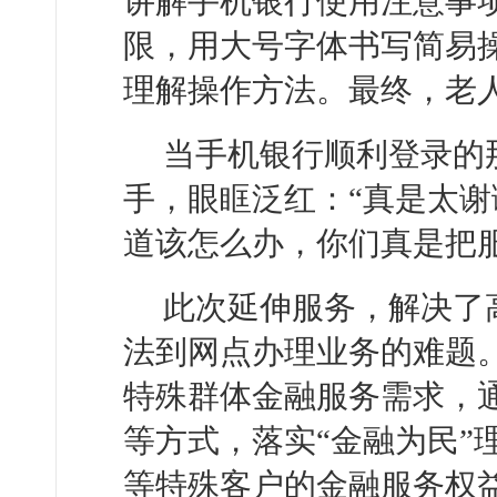
讲解手机银行使用注意事
限，用大号字体书写简易
理解操作方法。最终，老
当手机银行顺利登录的
手，眼眶泛红：“真是太
道该怎么办，你们真是把
此次延伸服务，解决了
法到网点办理业务的难题
特殊群体金融服务需求，
等方式，落实“金融为民”
等特殊客户的金融服务权