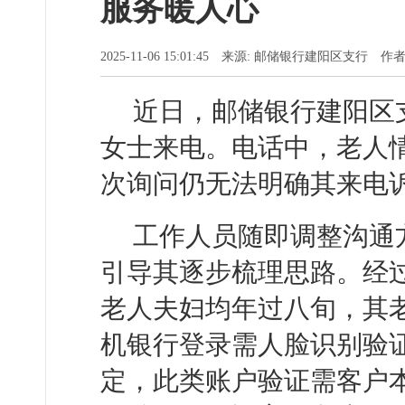
服务暖人心
2025-11-06 15:01:45 来源: 邮储银行建阳区支行 作
近日，邮储银行建阳区
女士来电。电话中，老人
次询问仍无法明确其来电
工作人员随即调整沟通
引导其逐步梳理思路。经
老人夫妇均年过八旬，其
机银行登录需人脸识别验
定，此类账户验证需客户