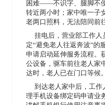
困难——不识字、腿脚不
转近两小时；家中唯一子
老两口照料，无法陪同前
挂电后，营业部工作人
定“避免老人往返奔波”的
申请启动延伸服务流程。
公设备，驱车前往老人家
达时，老人已在门口等候
到达老人家中后，工作
理手机设备绑定码申请业