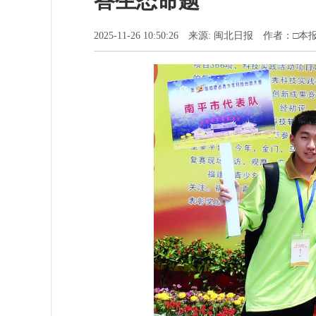
答生态命题
2025-11-26 10:50:26 来源: 闽北日报 作者：