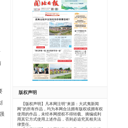
一
南
要
版权声明
划
【版权声明】凡本网注明“来源：大武夷新闻
网”的所有作品，均为本网合法拥有版权或拥有权
强
使用的作品，未经本网授权不得转载、摘编或利
用其它方式使用上述作品，否则必追究其相关法
律责任。