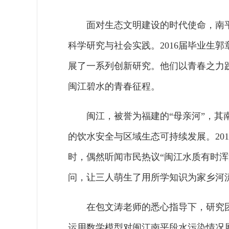
面对生态文明建设的时代使命，南
科学研究与社会实践。2016届毕业生
展了一系列创新研究。他们以青春之力
闽江碧水的青春征程。
闽江，被誉为福建的“母亲河”，
的饮水安全与区域生态可持续发展。20
时，偶然听闻市民热议“闽江水质有时
问，让三人萌生了用所学知识为家乡河流
在包文涛老师的悉心指导下，研究
运用数学模型对闽江南平段水污染情况