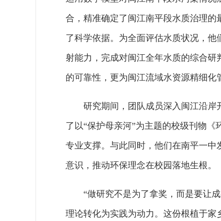
合，精准确定了闽江南平段水质治理的
了科学依据。为全面评估水质状况，他
射能力，完成对闽江全年水质的综合研
的可靠性，更为闽江流域水资源精细化
研究期间，团队成员深入闽江沿岸
了以“保护母亲河”为主题的校级刊物
专业支撑。与此同时，他们在南平一中
意识，推动环保理念在校园落地生根。
“做研究不是为了拿奖，而是要让
理论转化为实践为动力。这份根植于家