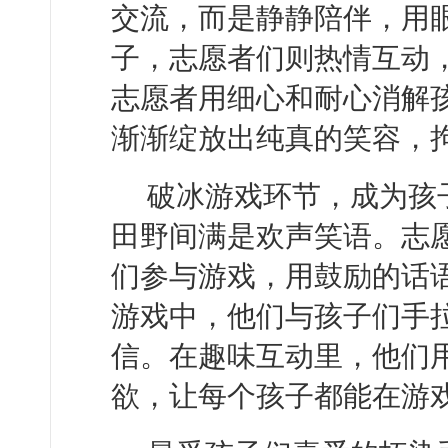
交流，而是静静陪伴，用
子，志愿者们则热情互动
志愿者用细心和耐心消解
渐渐绽放出纯真的笑容，
破冰游戏环节，成为孩
田野间满是欢声笑语。志
们参与游戏，用鼓励的话
游戏中，他们与孩子们手
信。在趣味互动里，他们
欲，让每个孩子都能在游