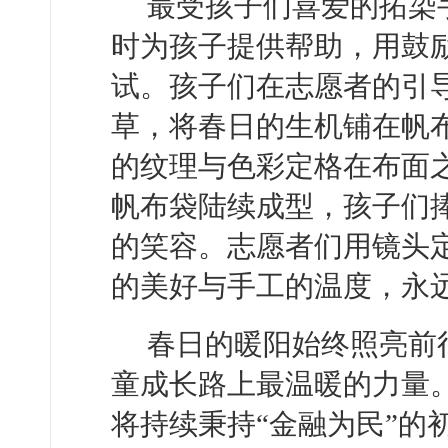
最受孩子们喜爱的拓染
时为孩子提供帮助，用鼓
试。孩子们在志愿者的引
草，将春日的生机铺在帆
的纹理与色彩定格在布面
帆布袋陆续成型，孩子们
的笑容。志愿者们用镜头
的美好与手工的温度，永
春日的暖阳始终照亮前
童成长路上最温暖的力量
将持续秉持“金融为民”的