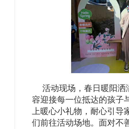
活动现场，春日暖阳洒
容迎接每一位抵达的孩子
上暖心小礼物，耐心引导
们前往活动场地。面对不