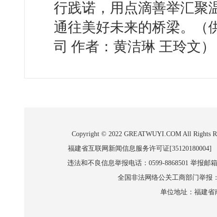
行践诺，用点滴善举汇聚温
通往美好未来的桥梁。（
司 作者：黄洁琳 王玲文）
Copyright © 2022 GREATWUYI.COM A
福建省互联网新闻信息服务许可证[35120180004]
违法和不良信息举报电话：0599-8868501 举报邮箱:wl
全国非法网络公关工商部门举报：010-8
单位地址：福建省南平