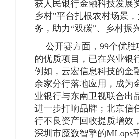
获人民银行金融科技发展
乡村”平台扎根农村场景
务，助力“双碳”、乡村振
公开赛方面，99个优
的优质项目，已在兴业银
例如，云宏信息科技的金
余家分行落地应用，成为
业银行与东南卫视联合出
进一步打响品牌；北京信任
行不良资产回收提质增效，
深圳市魔数智擎的MLop