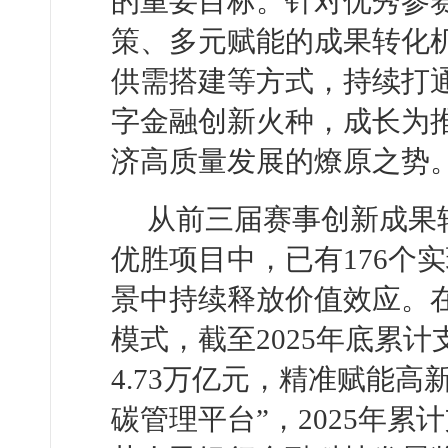
的重要目标。针对优秀参
策、多元赋能的成果转化
供需搭建等方式，持续打
字金融创新火种，成长为
济高质量发展的燎原之势
从前三届赛事创新成果
优胜项目中，已有176个
景中持续释放价值效应。在
模式，截至2025年底累计
4.73万亿元，精准赋能
碳管理平台”，2025年累