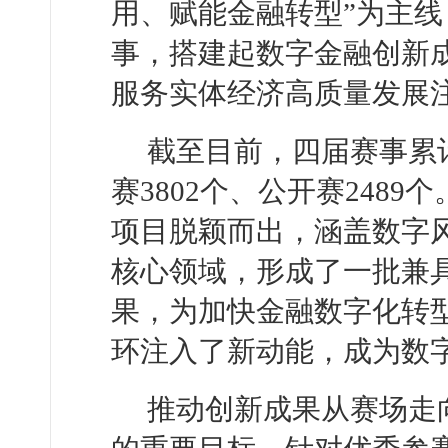
用、赋能金融转型”为主
事，搭建起数字金融创新
服务实体经济高质量发展
截至目前，四届赛事累计
赛3802个、公开赛248
项目脱颖而出，涵盖数字
核心领域，形成了一批兼
果，为加快金融数字化转型
环注入了新动能，成为数
推动创新成果从赛场走