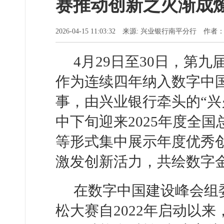
赛推动创新之火渐成
2026-04-15 11:03:32 来源: 兴业银行南平分行 作者
4月29日至30日，第
作为连续四年纳入数字中
事，由兴业银行牵头的“兴
中下旬迎来2025年度全
等形式集中展示年度优秀
激发创新活力，共绘数字
在数字中国建设峰会组委
松大赛自2022年启动以