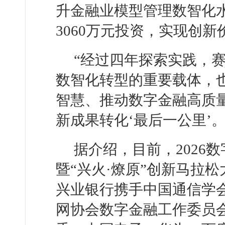
升金融业模型管理数智化
3060万元投资，实现创
“经过四年探索实践，
数智化转型的重要载体，
智慧、推动数字金融高质
新成果转化‘最后一公里’
据介绍，目前，2026
暨“兴火·燎原”创新马拉
兴业银行携手中国通信学
网协会数字金融工作委员