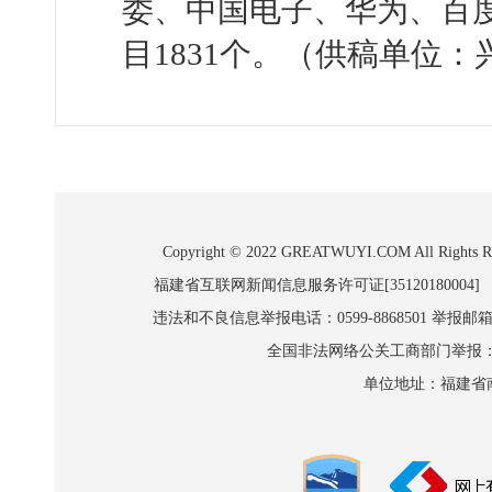
委、中国电子、华为、百
目1831个。（供稿单位
Copyright © 2022 GREATWUYI.COM A
福建省互联网新闻信息服务许可证[35120180004]
违法和不良信息举报电话：0599-8868501 举报邮箱:wl
全国非法网络公关工商部门举报：010-8
单位地址：福建省南平