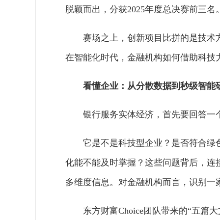
脱颖而出，分获2025年度总决赛前三名
赛场之上，创新项目比拼的是技术
在智能化时代，金融机构如何借助科技
看懂企业：从分散数据到秒级智能
银行服务实体经济，首先要回答一
它是不是科技型企业？是否符合绿
化能不能及时掌握？这些问题背后，连
多维度信息。对金融机构而言，识别一
东方财富Choice团队带来的“五