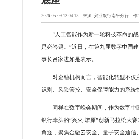
底座
2026-05-09 12:04:13 来源: 兴业银行南平分行 
“人工智能作为新一轮科技革命的
是必答题。”近日，在第九届数字中国
事长吕家进如是表示。
对金融机构而言，智能化转型不仅
识别、风险管控、安全保障能力的系统
同样在数字峰会期间，作为数字中
银行牵头的“兴火·燎原”创新马拉松大赛
角逐，聚焦金融云安全、量子安全通信、