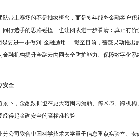
团队带上赛场的不是抽象概念，而是多年服务金融客户积
、同行选手的思路碰撞，也让团队进一步看清：真正有价
而是要进一步做到“金融适用”。截至目前，蔷薇灵动推出
为金融机构提升金融云内网安全防护能力、保障数字化系
据安全
背景下，金融数据也在更大范围内流动。跨区域、跨机构
要经得起金融安全的高标准检验。
州分公司联合中国科学技术大学量子信息重点实验室、安