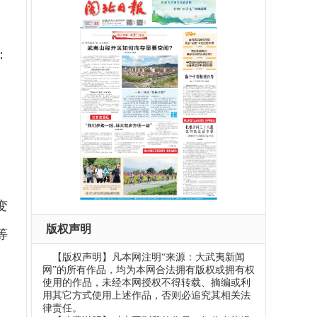
：
变
版权声明
等
【版权声明】凡本网注明“来源：大武夷新闻
网”的所有作品，均为本网合法拥有版权或拥有权
使用的作品，未经本网授权不得转载、摘编或利
用其它方式使用上述作品，否则必追究其相关法
。
律责任。