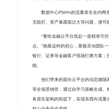
数据中心约80%的流量发生在内
无阻拦、资产暴露面过大等问题，便可
“要给金融云平台筑起一道精准可控
点。”抱着这样的初心，蔷薇灵动团队
银行、证券等金融客户现场打磨方案；技
能。
他们带来的面向云平台的动态微隔
等全场景纳管，通过自学习策略生成、
务原生架构的前提下，实现东西向流量
核心业务安全底线。