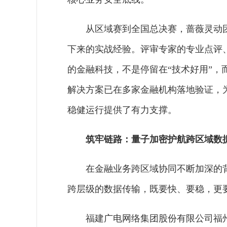
从区域赛到全国总决赛，蔷薇灵动
下来的实战经验。评审专家的专业点评
的金融科技，不是停留在“技术好用”，
解决方案已在多家金融机构落地验证，
稳健运行提供了有力支撑。
筑牢链路：量子加密护航跨区域数
在金融业务跨区域协同不断加深的
跨层级的数据传输，既要快、要稳，更
福建广电网络集团股份有限公司福