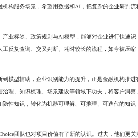
融机构服务场景，希望用数据和AI，把复杂的企业研判流
、产业标签、政策规则与AI模型，能够对企业进行快速识
人工反复查询、交叉判断、耗时较长的流程，如今被压缩
断到模型辅助，企业识别能力的提升，正是金融机构推进
据治理、知识梳理、场景建设等领域下功夫，将客户洞察
和隐性知识，转化为机器可理解、可推理、可迭代的知识
Choice团队也对项目价值有了新的认识。过去，他们更关