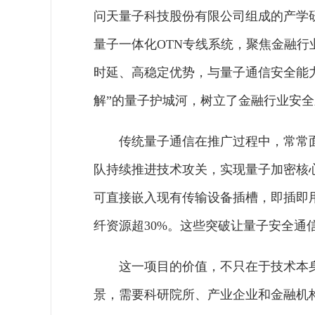
问天量子科技股份有限公司组成的产学
量子一体化OTN专线系统，聚焦金融行
时延、高稳定优势，与量子通信安全能
解”的量子护城河，树立了金融行业安
传统量子通信在推广过程中，常常
队持续推进技术攻关，实现量子加密核
可直接嵌入现有传输设备插槽，即插即
纤资源超30%。这些突破让量子安全通
这一项目的价值，不只在于技术本
景，需要科研院所、产业企业和金融机