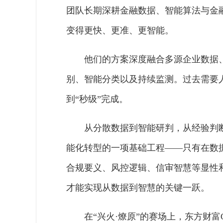
团队长期深耕金融数据、智能算法与金
变得更快、更准、更智能。
他们的方案深度融合多源企业数据
别、智能分类以及持续监测。过去需要
到“秒级”完成。
从分散数据到智能研判，从经验判
能化转型的一项基础工程——只有在数
合规要义、风控逻辑、信审智慧等显性
才能实现从数据到智慧的关键一跃。
在“兴火·燎原”的赛场上，东方财富