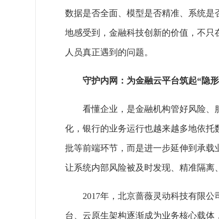
数据是否全面、模型是否精准、系统是
地感受到，金融科技创新的价值，不只
人员真正遇到的问题。
守护内网：为金融云平台筑起“隐形
看懂企业，是金融机构管好风险、
化，银行的业务运行也越来越多地依托
批等前端环节，而是进一步延伸到承载
让系统内部风险被及时发现、精准隔离
2017年，北京蔷薇灵动科技有限
台、云原生架构逐渐成为业务核心载体