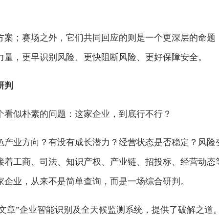
。
方案；赛场之外，它们共同回应的则是一个更深层的命题
力量，更早识别风险、更快阻断风险、更好保障安全。
研判
个看似朴素的问题：这家企业，到底行不行？
色产业方向？有没有成长潜力？经营状态是否稳定？风险
接着工商、司法、知识产权、产业链、招投标、经营动态
家企业，从来不是简单查询，而是一场综合研判。
篇大文章”企业智能识别及全天候监测系统，提供了破解之道