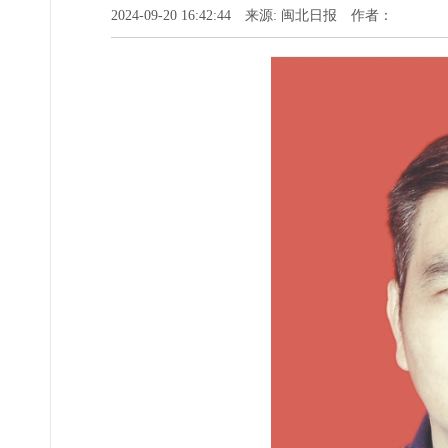
2024-09-20 16:42:44 来源: 闽北日报 作者：