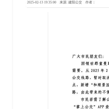
2025-02-13 19:35:00 来源: 建阳公交 作者：