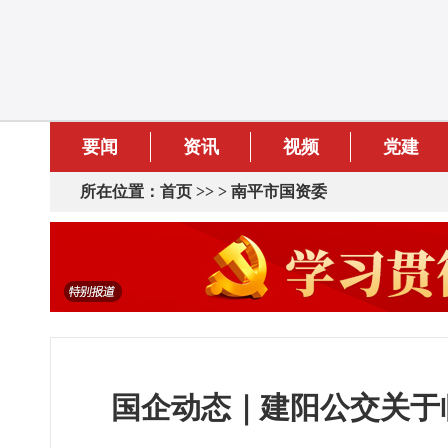
要闻
资讯
视频
党建
所在位置：
首页
>> >
南平市国资委
国企动态｜建阳公交关于