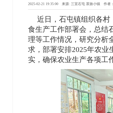
2025-02-21 19:35:00 来源: 三宜石屯 茶旅小镇 作
近日，石屯镇组织各村（
食生产工作部署会，总结石
理等工作情况，研究分析
求，部署安排2025年农
实，确保农业生产各项工