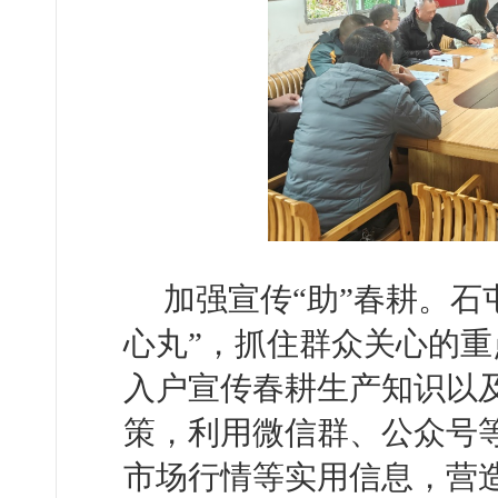
加强宣传“助”春耕。石
心丸”，抓住群众关心的
入户宣传春耕生产知识以
策，利用微信群、公众号
市场行情等实用信息，营