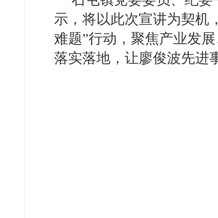
示，将以此次宣讲为契机
难题”行动，聚焦产业发
落实落地，让廖俊波先进