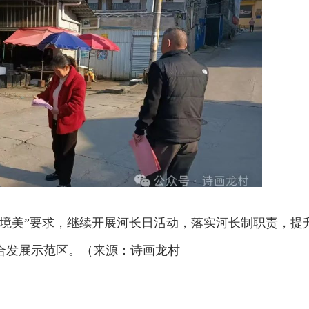
环境美”要求，继续开展河长日活动，落实河长制职责，提
合发展示范区。（来源：诗画龙村