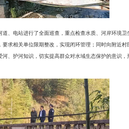
河道、电站进行了全面巡查，重点检查水质、河岸环境卫
，要求相关单位限期整改，实现闭环管理；同时向附近村
爱河、护河知识，切实提高群众对水域生态保护的意识，
。