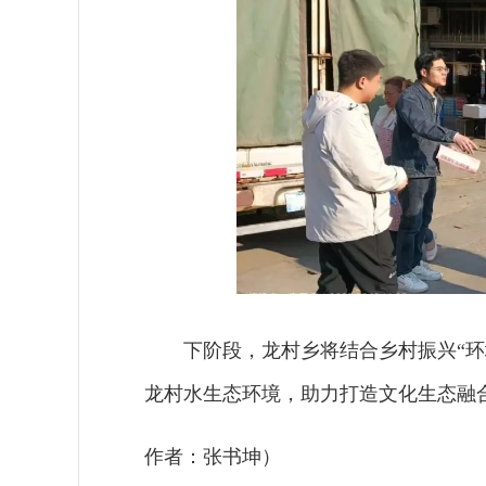
下阶段，龙村乡将结合乡村振兴“
龙村水生态环境，助力打造文化生态融
作者：张书坤）