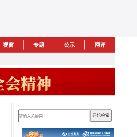
视窗
专题
公示
网评