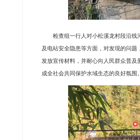
检查组一行人对小松溪龙村段沿线
及电站安全隐患等方面，对发现的问题
发放宣传材料，并耐心向人民群众普及
成全社会共同保护水域生态的良好氛围