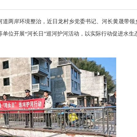
河道两岸环境整治，近日龙村乡党委书记、河长黄晟带领
等单位开展“河长日”巡河护河活动，以实际行动促进水生