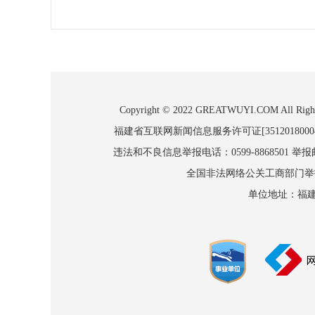
Copyright © 2022 GREATWUYI.COM
福建省互联网新闻信息服务许可证[3512018000
违法和不良信息举报电话：0599-8868501 举报邮箱
全国非法网络公关工商部门举报：010
单位地址：福建省