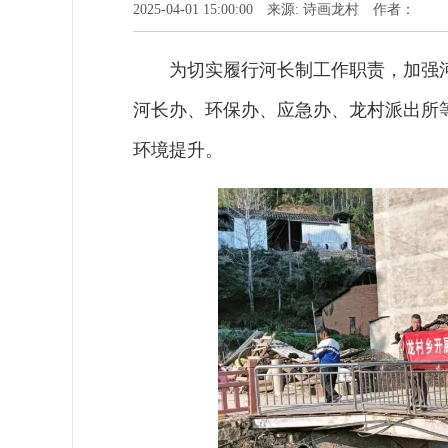
2025-04-01 15:00:00 来源: 诗画龙村 作者：
为切实履行河长制工作职责，加强
河长办、环保办、应急办、龙村派出所
环境提升。