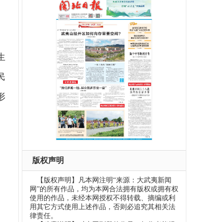
生
民
形
版权声明
【版权声明】凡本网注明“来源：大武夷新闻
网”的所有作品，均为本网合法拥有版权或拥有权
使用的作品，未经本网授权不得转载、摘编或利
用其它方式使用上述作品，否则必追究其相关法
律责任。