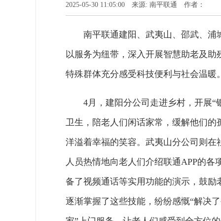
2025-05-30 11:05:00 来源: 南平联通 作者：
南平联通建阳、武夷山、邵武、浦
以服务为纽带，深入开展智慧助老及助残
特殊群体充分感受科技便利与社会温暖
4月，建阳分公司走进乡村，开展“
卫生，陪老人们闲话家常，缓解他们的
洋溢着幸福的笑容。武夷山分公司则在
人员热情地向老人们介绍联通APP的各
备了视频通话等实用功能的演示，鼓励
逐渐掌握了这些技能，纷纷感慨“解决了