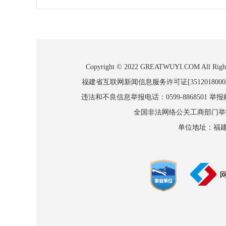
Copyright © 2022 GREATWUYI.COM
福建省互联网新闻信息服务许可证[3512018000
违法和不良信息举报电话：0599-8868501 举报邮箱
全国非法网络公关工商部门举报：010
单位地址：福建省