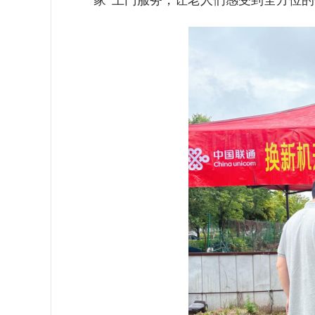
家”上门服务，让老人们感受到全方位