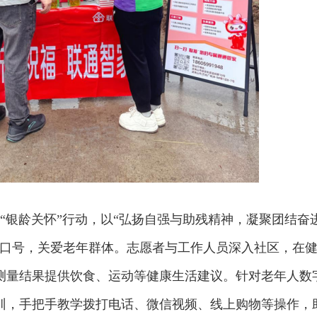
“银龄关怀”行动，以“弘扬自强与助残精神，凝聚团结奋
为口号，关爱老年群体。志愿者与工作人员深入社区，在
测量结果提供饮食、运动等健康生活建议。针对老年人数
训，手把手教学拨打电话、微信视频、线上购物等操作，