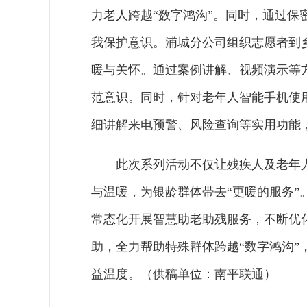
力老人跨越“数字鸿沟”。同时，通过
我保护意识。浦城分公司组织志愿者到
暖与关怀。通过案例讲解、视频演示等
范意识。同时，针对老年人智能手机使
细讲解来电预警、风险查询等实用功能
此次系列活动不仅让残疾人及老年
与温暖，为银龄群体带去“更暖的服务”
常态化开展智慧助老助残服务，不断优
助，全力帮助特殊群体跨越“数字鸿沟
益温度。（供稿单位：南平联通）