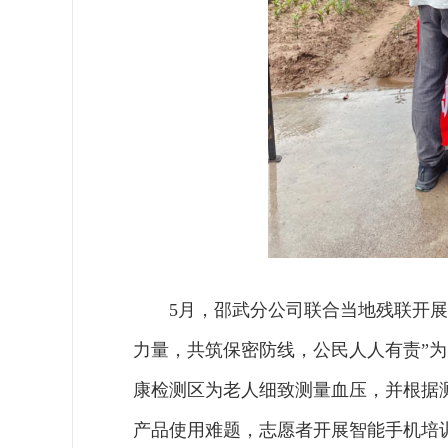
5月，邵武分公司联合当地残联开展
力量，共筑保密防线，公民人人有责”
康检测区为老人细致测量血压，并根据
产品使用难题，志愿者开展智能手机培