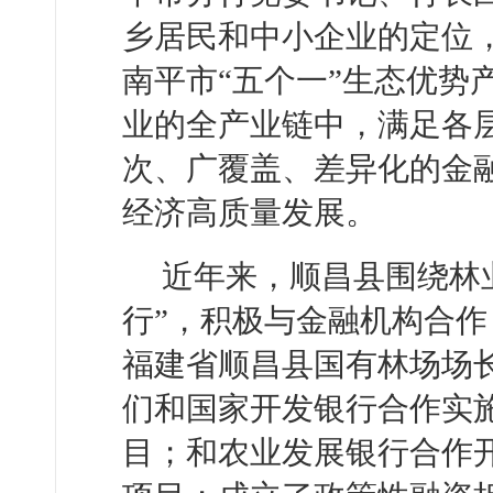
乡居民和中小企业的定位
南平市“五个一”生态优势
业的全产业链中，满足各
次、广覆盖、差异化的金
经济高质量发展。
近年来，顺昌县围绕林
行”，积极与金融机构合
福建省顺昌县国有林场场
们和国家开发银行合作实
目；和农业发展银行合作