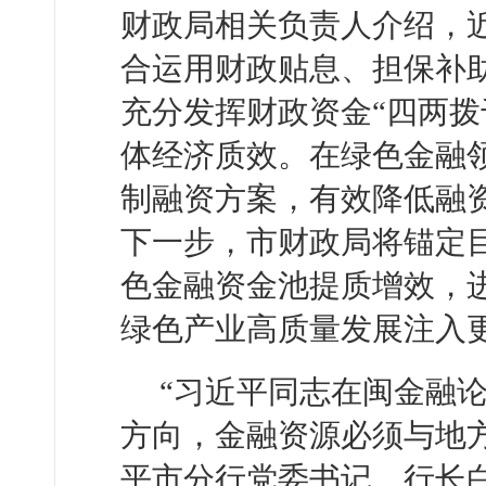
财政局相关负责人介绍，
合运用财政贴息、担保补
充分发挥财政资金“四两拨
体经济质效。在绿色金融领
制融资方案，有效降低融
下一步，市财政局将锚定
色金融资金池提质增效，
绿色产业高质量发展注入更
“习近平同志在闽金融
方向，金融资源必须与地
平市分行党委书记、行长白