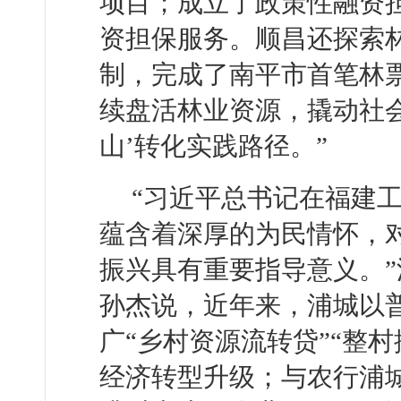
项目；成立了政策性融资
资担保服务。顺昌还探索
制，完成了南平市首笔林
续盘活林业资源，撬动社会
山’转化实践路径。”
“习近平总书记在福建
蕴含着深厚的为民情怀，对
振兴具有重要指导意义。
孙杰说，近年来，浦城以
广“乡村资源流转贷”“整
经济转型升级；与农行浦城