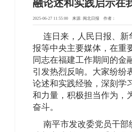
融论述和实践启示在
2025-06-27 11:55:00 来源: 闽北日报 作者：
连日来，人民日报、新
报等中央主要媒体，在重
同志在福建工作期间的金
引发热烈反响。大家纷纷
论述和实践经验，深刻学
和力量，积极担当作为，
奋斗。
南平市发改委党员干部