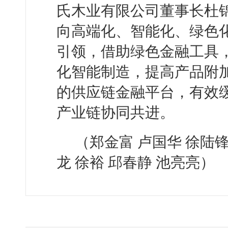
氏木业有限公司董事长杜
向高端化、智能化、绿色
引领，借助绿色金融工具
化智能制造，提高产品附
的供应链金融平台，有效
产业链协同共进。
（郑金富 卢国华 徐陆锋
龙 徐裕 邱春静 池亮亮）