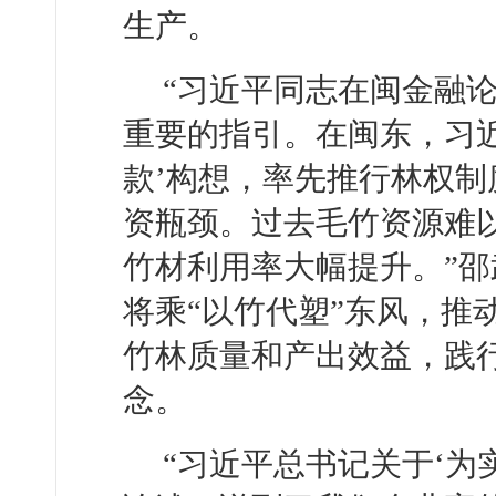
生产。
“习近平同志在闽金融
重要的指引。在闽东，习
款’构想，率先推行林权
资瓶颈。过去毛竹资源难
竹材利用率大幅提升。”
将乘“以竹代塑”东风，推
竹林质量和产出效益，践行
念。
“习近平总书记关于‘为