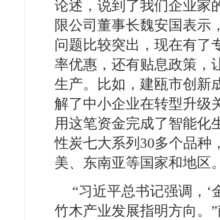
论述，说到了我们企业家
限公司董事长魏安国表示
问题比较突出，现在有了
率优惠，还有贴息政策，
生产。比如，建瓯市创新
解了中小企业在转型升级关
用这笔资金完成了智能化
性炭七大系列30多个品种
美、东南亚等国家和地区。
“习近平总书记强调，‘
竹木产业发展指明方向。