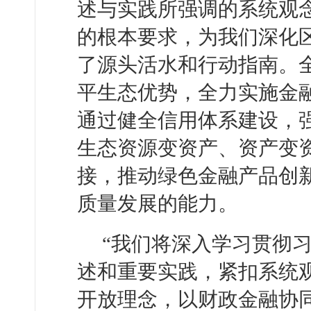
述与实践所强调的系统观
的根本要求，为我们深化
了源头活水和行动指南。
平生态优势，全力实施金
通过健全信用体系建设，
生态资源变资产、资产变
接，推动绿色金融产品创
质量发展的能力。
“我们将深入学习贯彻
述和重要实践，紧扣系统
开放理念，以财政金融协