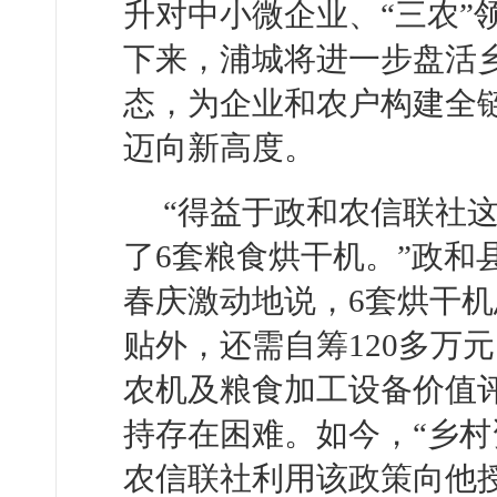
升对中小微企业、“三农”
下来，浦城将进一步盘活
态，为企业和农户构建全
迈向新高度。
“得益于政和农信联社这
了6套粮食烘干机。”政和
春庆激动地说，6套烘干机
贴外，还需自筹120多万
农机及粮食加工设备价值
持存在困难。如今，“乡村
农信联社利用该政策向他授