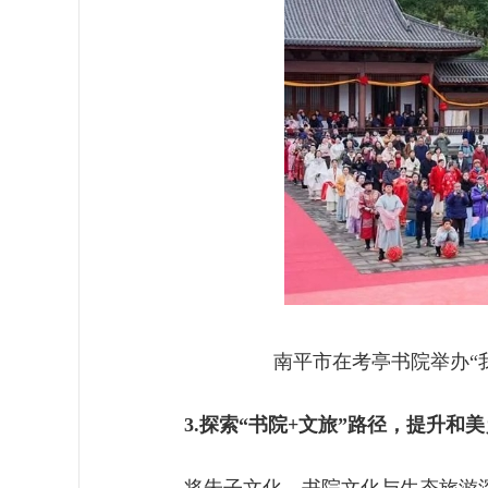
南平市在考亭书院举办“
3.探索“书院+文旅”路径，提升和