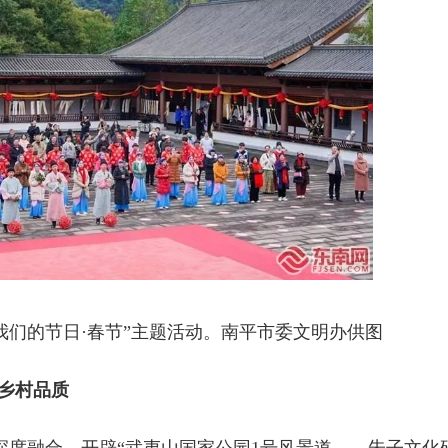
我们的节日·春节”主题活动。南平市委文明办供图
美乡村品质