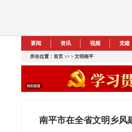
要闻
资讯
视频
党建
所在位置：
首页
>> >
文明南平
南平市在全省文明乡风