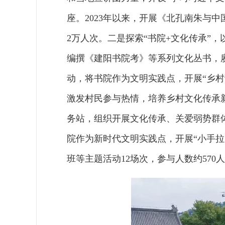
座。2023年以来，开展《北孔南朱与中
2万人次。二是探索“书院+文化传承”，
编撰《建阳书院考》等系列文化丛书，
动，将书院作为文明实践点，开展“乡村
激发村民参与热情，培养乡村文化传承新
务站，组织开展文化传承、关爱弱势群
院作为新时代文明实践点，开展“小手
班等主题活动12场次，参与人数约570