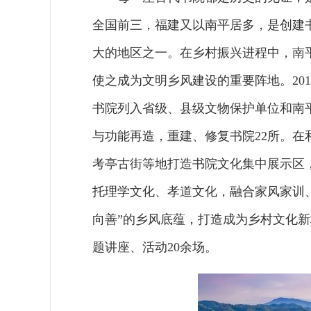
全国前三，福建又以南平居多，是创建
大的地区之一。在乡村振兴进程中，南
使之成为文明乡风建设的重要阵地。20
书院列入省级、县级文物保护单位和南
与功能再造，重建、修复书院22所。
考亭古街等地打造书院文化集中展示区
托理学文化、孝道文化，融合家风家训
向善”的乡风底蕴，打造成为乡村文化新
题讲座、活动20余场。