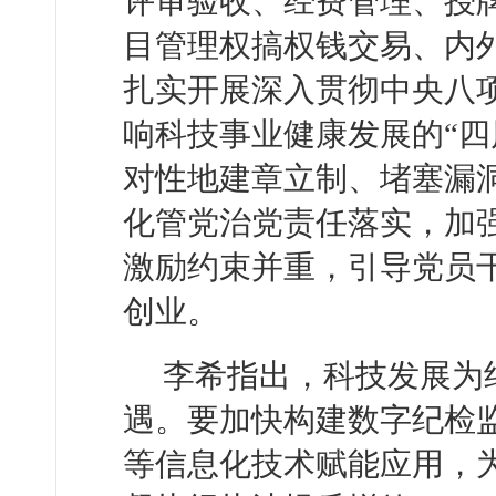
评审验收、经费管理、授
目管理权搞权钱交易、内
扎实开展深入贯彻中央八
响科技事业健康发展的“四
对性地建章立制、堵塞漏
化管党治党责任落实，加
激励约束并重，引导党员
创业。
李希指出，科技发展为
遇。要加快构建数字纪检
等信息化技术赋能应用，为