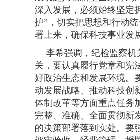
深入发展，必须始终坚定拥
护”，切实把思想和行动
署上来，确保科技事业发
李希强调，纪检监察机
关，要认真履行党章和宪
好政治生态和发展环境。
动发展战略、推动科技创
体制改革等方面重点任务
完整、准确、全面贯彻新
的决策部署落到实处。要