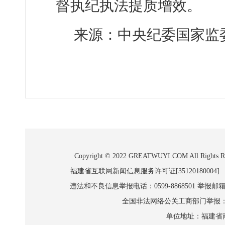
督执纪执法提质增效。
来源：中央纪委国家监
Copyright © 2022 GREATWUYI.COM A
福建省互联网新闻信息服务许可证[35120180004]
违法和不良信息举报电话：0599-8868501 举报邮箱:wl
全国非法网络公关工商部门举报：010-8
单位地址：福建省南平