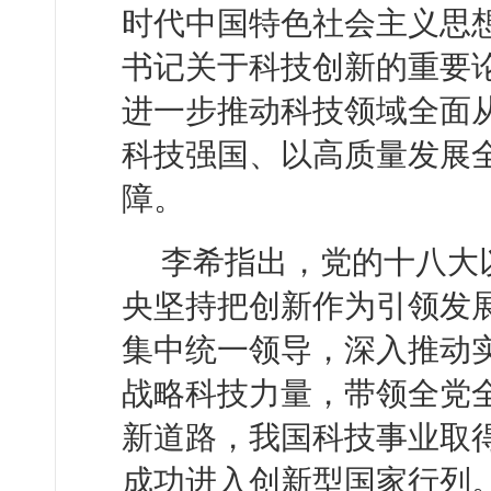
时代中国特色社会主义思
书记关于科技创新的重要
进一步推动科技领域全面
科技强国、以高质量发展
障。
李希指出，党的十八大
央坚持把创新作为引领发
集中统一领导，深入推动
战略科技力量，带领全党
新道路，我国科技事业取
成功进入创新型国家行列