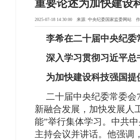
重要论述为加快建设
2025-07-18 14:30:00 来源: 中央纪委国家监委网站
李希在二十届中央纪委
深入学习贯彻习近平总
为加快建设科技强国提
二十届中央纪委常委会7
新融合发展，加快发展人
能”举行集体学习。中共
主持会议并讲话。他强调