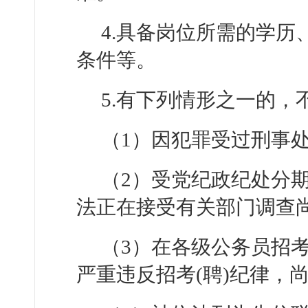
4.具备岗位所需的学
条件等。
5.有下列情形之一的
（1）因犯罪受过刑事
（2）受党纪政纪处分
法正在接受有关部门调查
（3）在各级公务员招
严重违反招考(聘)纪律，