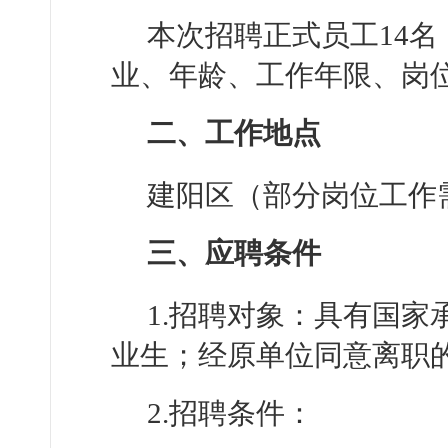
本次招聘正式员工14
业、年龄、工作年限、岗
二、工作地点
建阳区（部分岗位工作
三、应聘条件
1.招聘对象：具有国
业生；经原单位同意离职
2.招聘条件：