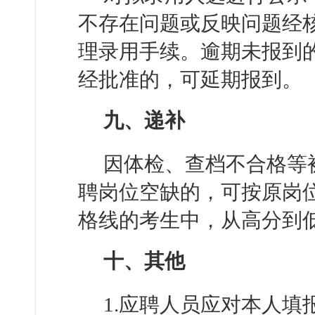
不存在问题或反映问题经
理录用手续。逾期未报到
经批准的，可延期报到。
九、递补
因体检、查档不合格等
聘岗位空缺的，可按原岗
格线的考生中，从高分到
十、其他
1.应聘人员应对本人