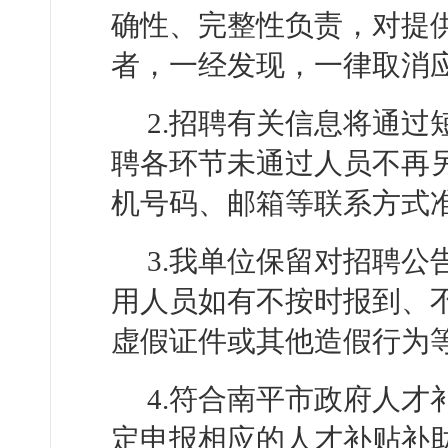
确性、完整性负责，对提
者，一经发现，一律取消
2.招聘有关信息将通
聘各环节未通过人员不再
机号码、邮箱等联系方式
3.我单位保留对招聘
用人员如有不按时报到、
虚假证件或其他造假行为
4.符合南平市政府人
定申报相应的人才补贴补