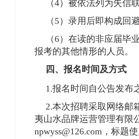
（4）被依法列为失信
（5）录用后即构成回
（6）在读的非应届毕
报考的其他情形的人员。
四、报名时间及方式
1.报名时间自公告发布之
2.本次招聘采取网络
夷山水品牌运营管理有限
npwyss@126.com，