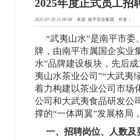
2025年度正式员工招
2025-07-29 21:00:00 来源: 南平实业集团 作者：
“武夷山水”是南平市
牌，由南平市属国企实业
水”品牌建设板块，先后成
夷山水茶业公司”“大武夷
着力构建以茶业公司市场
公司和大武夷食品研发公
撑的“一体两翼”发展格局
一、招聘岗位、人数及