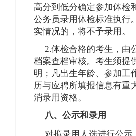
高分到低分确定参加体检
公务员录用体检标准执行
实情况的，将不予录用。
2.体检合格的考生，
档案查档审核。考生须提
明；凡出生年龄、参加工
历与应聘所填报信息有重
消录用资格。
八、公示和录用
对拟录用人选进行公示