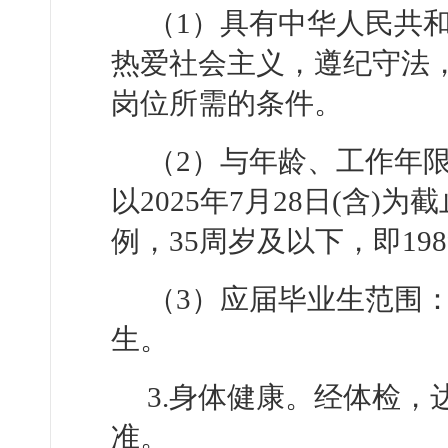
（1）具有中华人民共
热爱社会主义，遵纪守法
岗位所需的条件。
（2）与年龄、工作年
以2025年7月28日(含
例，35周岁及以下，即19
（3）应届毕业生范围：2
生。
3.身体健康。经体检
准。