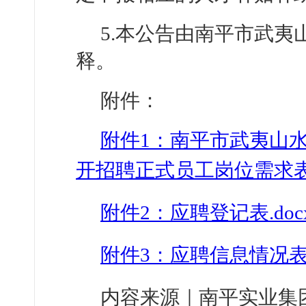
5.本公告由南平市武
释。
附件：
附件1：南平市武夷山水
开招聘正式员工岗位需求表.x
附件2：应聘登记表.doc
附件3：应聘信息情况表.x
内容来源｜南平实业集