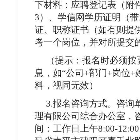
下材料：应聘登记表（附
3）、学信网学历证明（
证、职称证书（如有则提
考一个岗位，并对所提交
（提示：报名时必须按
息，如“公司+部门+岗位
料，视同无效）
3.报名咨询方式。咨
理有限公司综合办公室，咨询电
间：工作日上午8:00-12:0