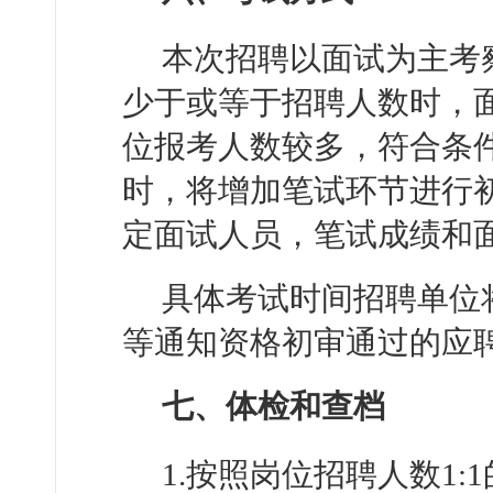
本次招聘以面试为主考
少于或等于招聘人数时，面
位报考人数较多，符合条件
时，将增加笔试环节进行初
定面试人员，笔试成绩和面
具体考试时间招聘单位
等通知资格初审通过的应
七、体检和查档
1.按照岗位招聘人数1