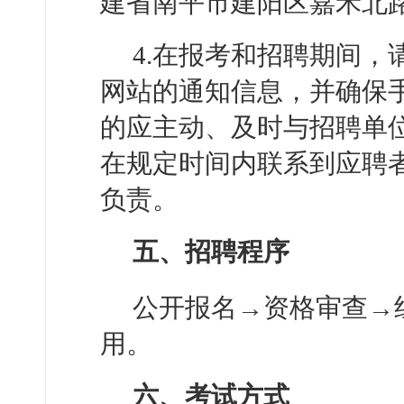
建省南平市建阳区嘉禾北路
4.在报考和招聘期间
网站的通知信息，并确保
的应主动、及时与招聘单
在规定时间内联系到应聘
负责。
五、招聘程序
公开报名→资格审查→
用。
六、考试方式