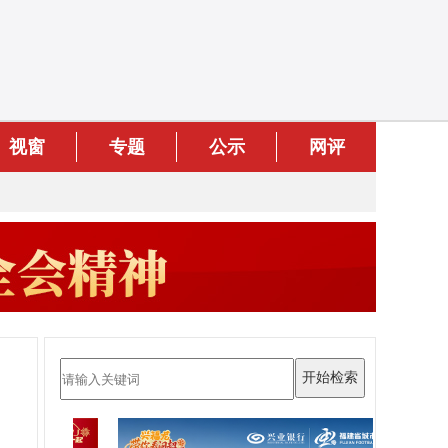
视窗
专题
公示
网评