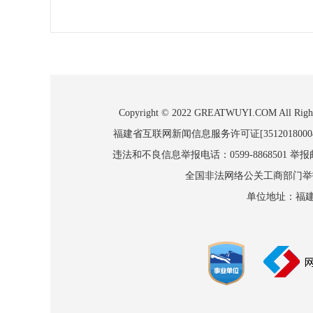
Copyright © 2022 GREATWUYI.COM
福建省互联网新闻信息服务许可证[3512018000
违法和不良信息举报电话：0599-8868501 举报邮箱
全国非法网络公关工商部门举报：010
单位地址：福建省