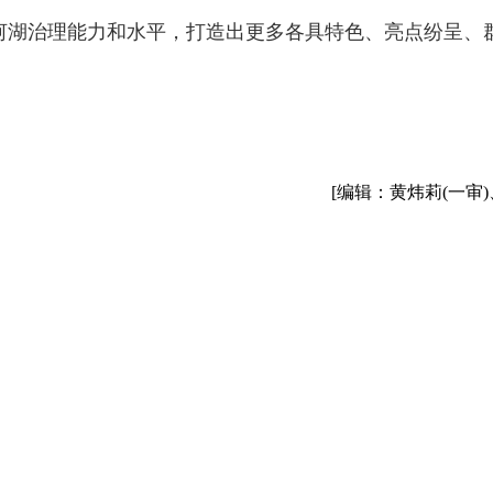
域河湖治理能力和水平，打造出更多各具特色、亮点纷呈、
[编辑：黄炜莉(一审)