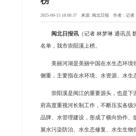
榜
2025-09-15 18:08:37 来源: 闽北日报 作者：
闽北日报讯
（记者 林梦琳 通讯员
名单，我市崇阳溪上榜。
美丽河湖是美丽中国在水生态环境
侧重，主要指在水环境、水资源、水生
崇阳溪是闽江的重要源头，也是下
府高度重视河长制工作，不断压实各级
品牌、水管理建设，形成了横向协作、
展水污染防治、水生态修复、水生生物