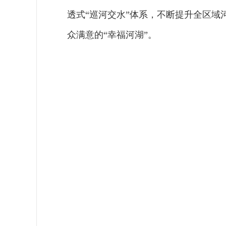
透式“巡河交水”体系，不断提升全区
众满意的“幸福河湖”。