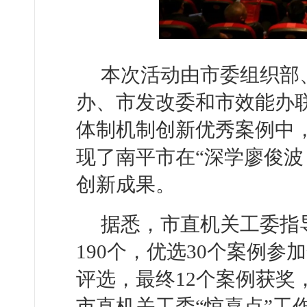
本次活动由市委组织部
办、市发改委和市效能办
体制机制创新优秀案例中，
现了南平市在“深学廖俊波
创新成果。
据悉，市直机关工委指
190个，优选30个案例
评选，最终12个案例获奖
市直机关工委“惊喜点”工