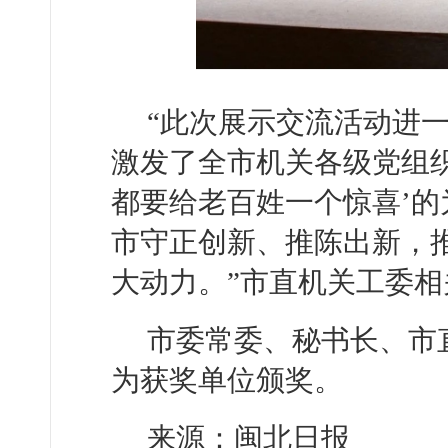
“此次展示交流活动进
激发了全市机关各级党组
都要给老百姓一个惊喜’
市守正创新、推陈出新，
大动力。”市直机关工委
市委常委、秘书长、市
为获奖单位颁奖。
来源：闽北日报