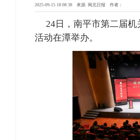
2025-09-15 18:08:38 来源: 闽北日报 作者：
24日，南平市第二届
活动在潭举办。