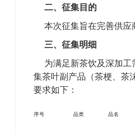
二、
征集目的
本次征集旨在完善供应
三、
征集明细
为满足新茶饮及深加工
集茶叶副产品（茶梗、茶
要求如下：
序号
品类
品名