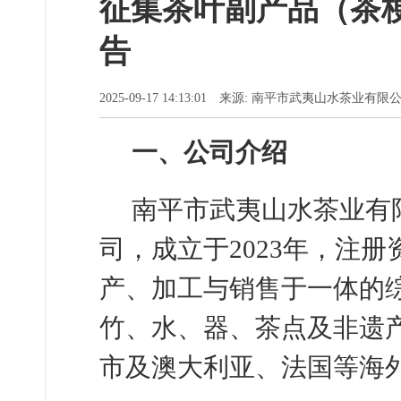
征集茶叶副产品（茶
告
2025-09-17 14:13:01 来源: 南平市武夷山水茶业
一、
公司介绍
南平市武夷山水茶业有
司，成立于
2023年，注
产、加工与销售于一体的
竹、水、器、茶点及非遗产
市及
澳大利亚、法国等海