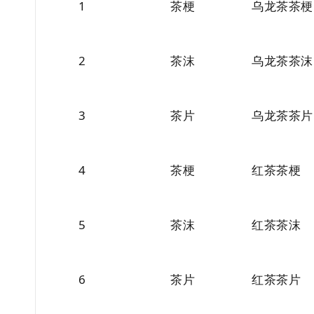
1
茶梗
乌龙茶茶梗
2
茶沫
乌龙茶茶沫
3
茶片
乌龙茶茶片
4
茶梗
红茶茶梗
5
茶沫
红茶茶沫
6
茶片
红茶茶片