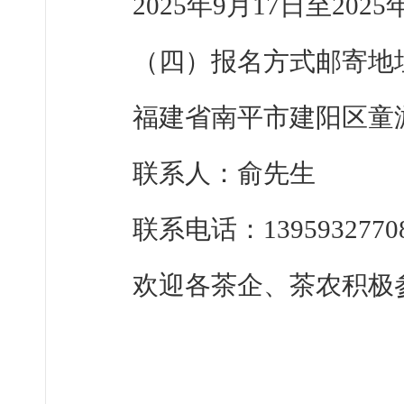
2025年9月17日至2025
（四）报名方式邮寄地
福建省南平市建阳区
童
联系人：俞先生
联系电话：1395932770
欢迎各茶企、茶农积极