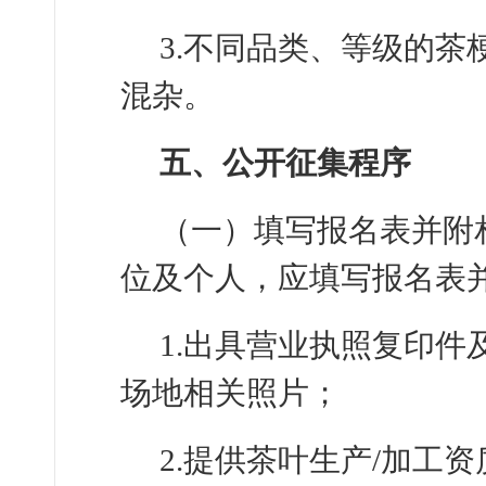
3.不同品类、等级的茶
混杂。
五、公开征集程序
（一）填写报名表并附
位及个人，应填写报名表
1.出具营业执照复印
场地相关照片；
2.提供茶叶生产/加工