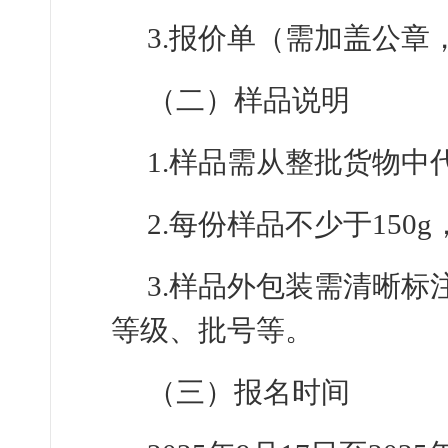
3.报价单（需加盖公
（二）样品说明
1.样品需从整批货物中
2.每份样品不少于150
3.样品外包装需清晰
等级、批号等。
（三）报名时间