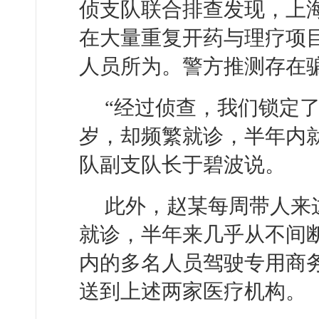
侦支队联合排查发现，上
在大量重复开药与理疗项
人员所为。警方推测存在
“经过侦查，我们锁定
岁，却频繁就诊，半年内就
队副支队长于碧波说。
此外，赵某每周带人来
就诊，半年来几乎从不间
内的多名人员驾驶专用商
送到上述两家医疗机构。