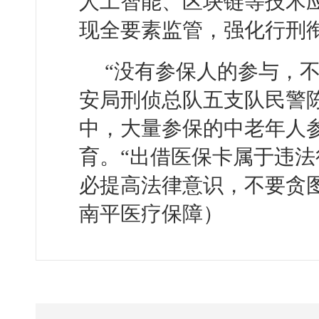
人工智能、区块链等技术
现全要素监管，强化行刑
“没有参保人的参与，
安局刑侦总队五支队民警
中，大量参保的中老年人
育。“出借医保卡属于违
必提高法律意识，不要贪
南平医疗保障）