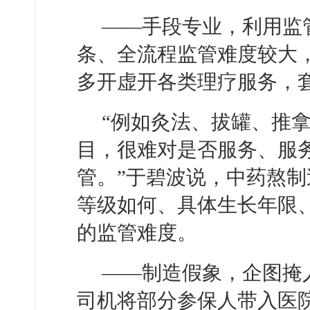
——手段专业，利用监
条、全流程监管难度较大
多开虚开各类理疗服务，
“例如灸法、拔罐、推
目，很难对是否服务、服
管。”于碧波说，中药熬
等级如何、具体生长年限
的监管难度。
——制造假象，企图掩
司机将部分参保人带入医