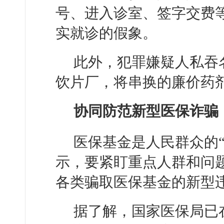
号、进入诊室、签字交费
实就诊的假象。
此外，犯罪嫌疑人私吞
饮片厂，将串换的廉价药
协同防范新型医保诈骗
医保基金是人民群众的“
示，要紧盯重点人群和问
各类骗取医保基金的新型
据了解，国家医保局已