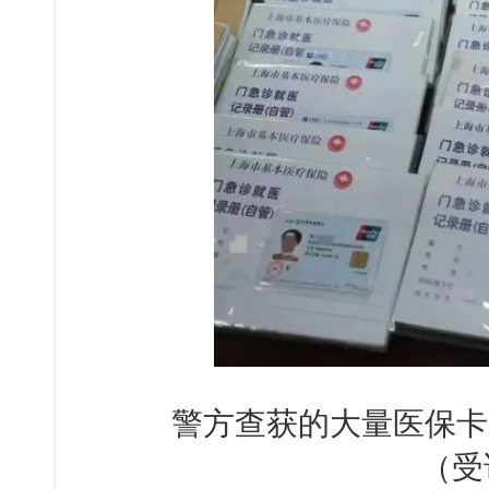
警方查获的大量医保卡
（受