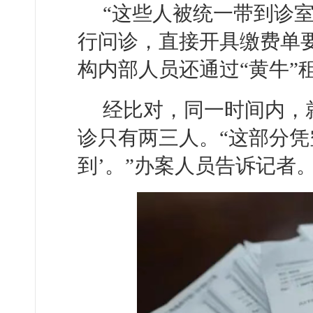
“这些人被统一带到诊
行问诊，直接开具缴费单
构内部人员还通过“黄牛”
经比对，同一时间内，
诊只有两三人。“这部分凭
到’。”办案人员告诉记者