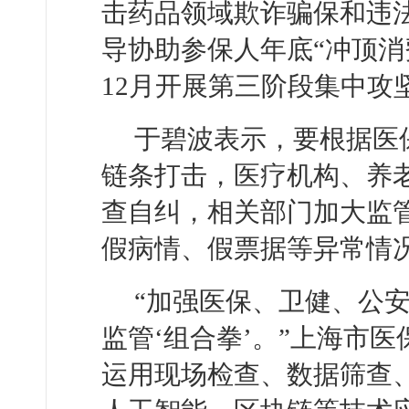
击药品领域欺诈骗保和违
导协助参保人年底“冲顶消
12月开展第三阶段集中攻
于碧波表示，要根据医
链条打击，医疗机构、养
查自纠，相关部门加大监
假病情、假票据等异常情
“加强医保、卫健、公
监管‘组合拳’。”上海市
运用现场检查、数据筛查