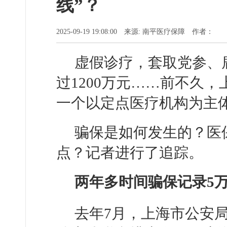
线”？
2025-09-19 19:08:00 来源: 南平医疗保障 作者：
虚假诊疗，套取党参、
过1200万元……前不久
一个以定点医疗机构为主体
骗保是如何发生的？医
点？记者进行了追踪。
两年多时间骗保记录5
去年7月，上海市公安