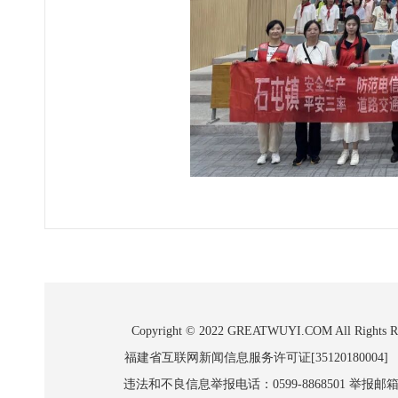
Copyright © 2022 GREATWUYI.COM A
福建省互联网新闻信息服务许可证[35120180004]
违法和不良信息举报电话：0599-8868501 举报邮箱:wl