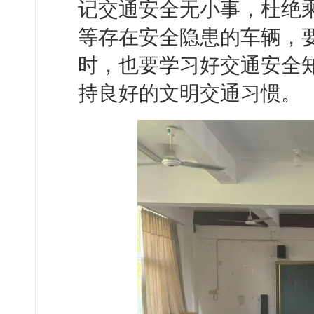
记交通安全无小事，杜绝
等存在安全隐患的车辆，
时，也要学习好交通安全
持良好的文明交通习惯。