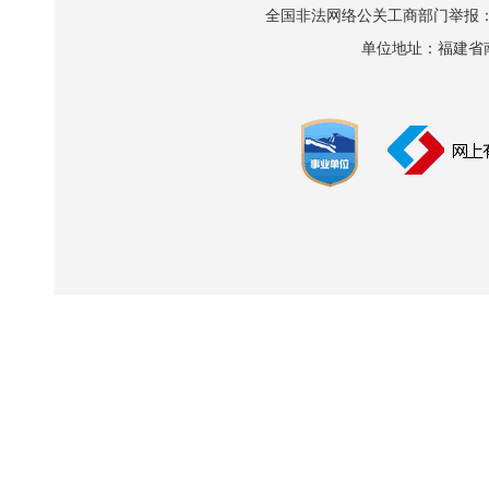
全国非法网络公关工商部门举报：010-8
单位地址：福建省南平