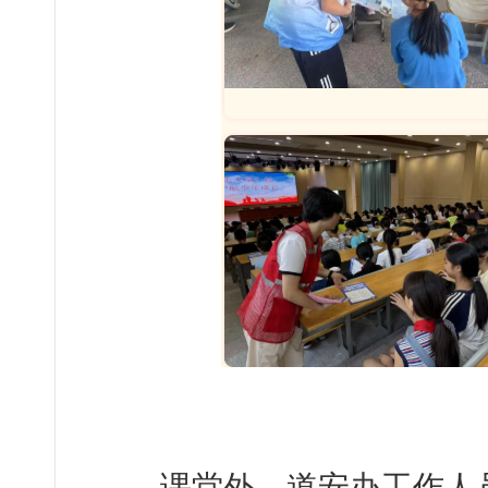
课堂外，道安办工作人