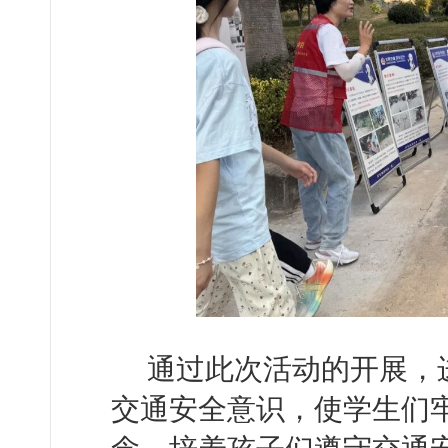
通过此次活动的开展，
交通安全意识，使学生们