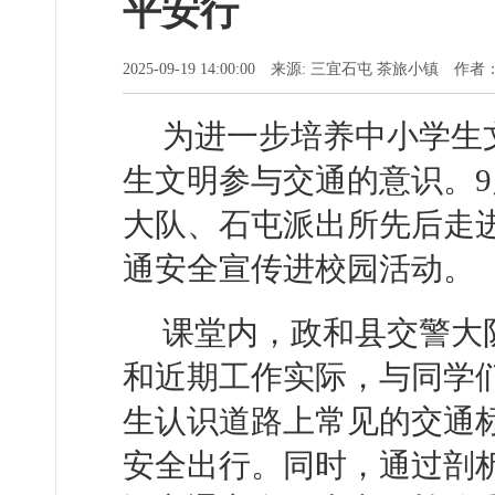
平安行
2025-09-19 14:00:00 来源: 三宜石屯 茶旅小镇 作
为进一步培养中小学生
生文明参与交通的意识。9
大队、石屯派出所先后走
通安全宣传进校园活动。
课堂内，政和县交警大
和近期工作实际，与同学
生认识道路上常见的交通
安全出行。同时，通过剖