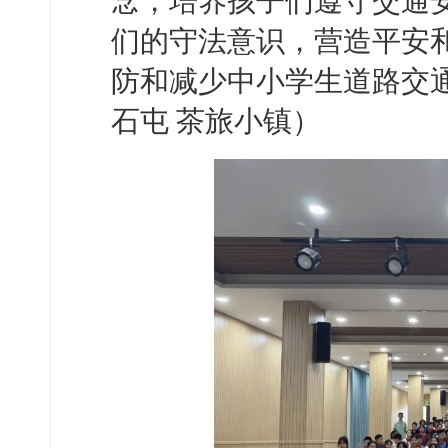
念，培养孩子们遵守交通
们的守法意识，营造平安
防和减少中小学生道路交
石屯 茶旅小镇）