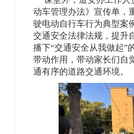
动车管理办法》宣传单，
驶电动自行车行为典型案
交通安全法律法规，提升
播下“交通安全从我做起”
带动作用，带动家长们自
通有序的道路交通环境。