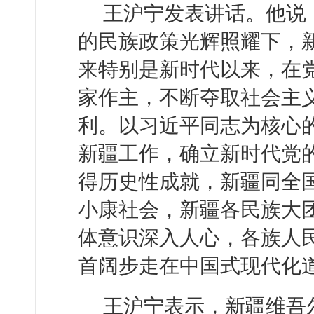
王沪宁发表讲话。他说
的民族政策光辉照耀下，新
来特别是新时代以来，在
家作主，不断夺取社会主
利。以习近平同志为核心
新疆工作，确立新时代党
得历史性成就，新疆同全
小康社会，新疆各民族大
体意识深入人心，各族人
首阔步走在中国式现代化
王沪宁表示，新疆维吾