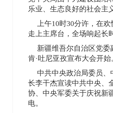
乐业、生态良好的社会主
上午10时30分许，在
走上主席台，全场响起长
新疆维吾尔自治区党委
肯·吐尼亚孜宣布大会开
中共中央政治局委员、
长李干杰宣读中共中央、
协、中央军委关于庆祝新疆
电。