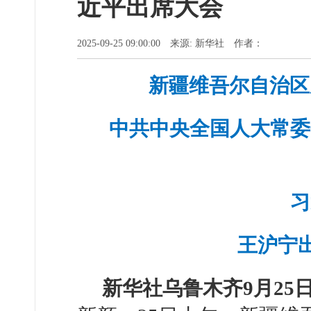
近平出席大会
2025-09-25 09:00:00 来源: 新华社 作者：
新疆维吾尔自治区
中共中央全国人大常委
习
王沪宁
新华社乌鲁木齐9月25