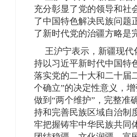
充分彰显了党的领导和社
了中国特色解决民族问题
了新时代党的治疆方略是
王沪宁表示，新疆现代
持以习近平新时代中国特
落实党的二十大和二十届
个确立”的决定性意义，增
做到“两个维护”，完整准
持和完善民族区域自治制
牢把握铸牢中华民族共同
团结稳疆、文化润疆、富