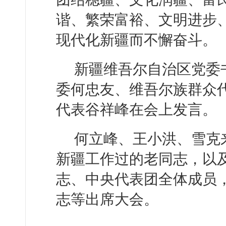
谐、繁荣富裕、文明进步
现代化新疆而不懈奋斗。
新疆维吾尔自治区党委
委何忠友、维吾尔族群众
代表谷祥峰在会上发言。
何立峰、王小洪、雪克
新疆工作过的老同志，以
志、中央代表团全体成员
志等出席大会。