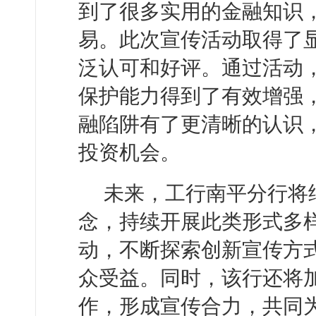
到了很多实用的金融知识
易。此次宣传活动取得了
泛认可和好评。通过活动
保护能力得到了有效增强
融陷阱有了更清晰的认识
投资机会。
未来，工行南平分行将
念，持续开展此类形式多
动，不断探索创新宣传方
众受益。同时，该行还将
作，形成宣传合力，共同