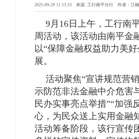
2025-09-29 11:13:33 来源: 工行南平分行 作者：江
9月16日上午，工行南
周活动，该活动由南平金
以“保障金融权益助力美好
展。
活动聚焦“宣讲规范营销
示防范非法金融中介危害与
民办实事亮点举措”“加强
心，为民众送上实用金融
活动筹备阶段，该行宣传