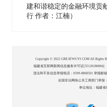
建和谐稳定的金融环境贡
行 作者：江楠）
Copyright © 2022 GREATWUYI.COM A
福建省互联网新闻信息服务许可证[35120180004]
违法和不良信息举报电话：0599-8868501 举报邮箱:wl
全国非法网络公关工商部门举报：010-8
单位地址：福建省南平