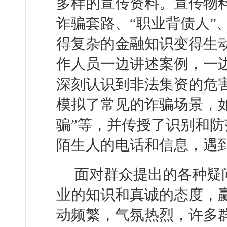
多样的宣传资料。宣传物
诈骗套路、“职业背债人”
得复杂的金融知识变得生
作人员一边讲述案例，一
深刻认识到非法集资的危
模拟了常见的诈骗场景，如
骗”等，并传授了识别和
陌生人的电话和信息，遇
面对群众提出的各种疑
业的知识和真诚的态度，
动频繁，气氛热烈，许多