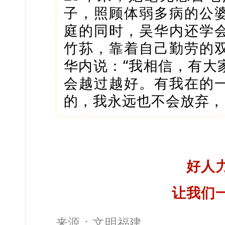
子，照顾体弱多病的公
庭的同时，吴华内还学
竹荪，靠着自己勤劳的
华内说：“我相信，有大
会越过越好。有我在的
的，我永远也不会放弃，
好人
让我们
来源：
文明福建