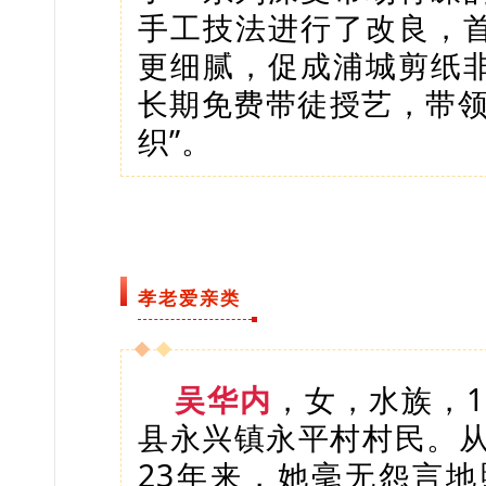
手工技法进行了改良，
更细腻，促成浦城剪纸
长期免费带徒授艺，带领
织”。
孝老爱亲类
吴华内
，女，水族，1
县永兴镇永平村村民。从
23年来，她毫无怨言