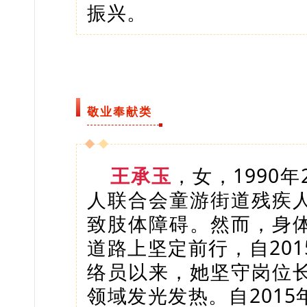
振兴。
敬业奉献类
王承玉
，女，1990
人联合会童游街道残疾
致肢体障碍。然而，身
道路上坚定前行，自20
络员以来，她坚守岗位
领域发光发热。自201