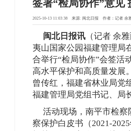
签署“检局协作”意见
2025-10-13 11:03:38 来源: 闽北日报 作者：记者 
闽北日报讯
（记者 余雅
夷山国家公园福建管理局
合举行“检局协作”会签活
高水平保护和高质量发展
曾传红，福建省林业局党
福建管理局党组书记、局
活动现场，南平市检察
察保护白皮书（2021-2