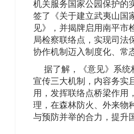
机关服务国家公园保护的
签了《关于建立武夷山国家
见》，并揭牌启用南平市
局检察联络点，实现司法保
协作机制迈入制度化、常
据了解，《意见》系统
宣传三大机制，内容务实
用，发挥联络点桥梁作用
理，在森林防火、外来物
与预防并举的合力，提升