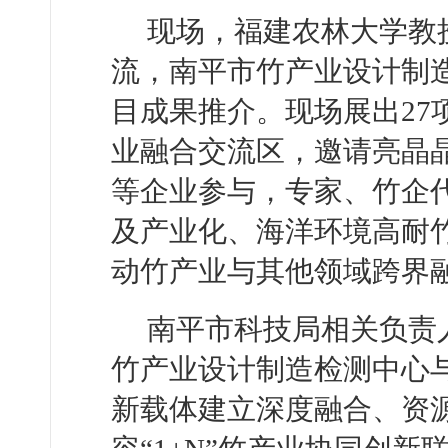
现场，福建农林大学教
流，南平市竹产业设计制
目成果推介。现场展出27
业融合交流区，邀请亮晶
等企业参与，专家、竹企
及产业化、海洋环境高耐
动竹产业与其他领域跨界
南平市科技局相关负责
竹产业设计制造检测中心
新载体建立深度融合、资