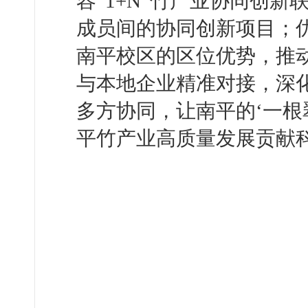
容“1+N”竹产业协同创
成员间的协同创新项目；
南平校区的区位优势，推
与本地企业精准对接，深
多方协同，让南平的‘一根
平竹产业高质量发展贡献