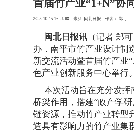
首届竹产业“1+N”
2025-10-15 16:26:08 来源: 闽北日报 作者： 郑可
闽北日报讯
（记者 郑
办，南平市竹产业设计制
新交流活动暨首届竹产业“
色产业创新服务中心举行
本次活动旨在充分发挥
桥梁作用，搭建“政产学研
链资源，推动竹产业转型
造具有影响力的竹产业集