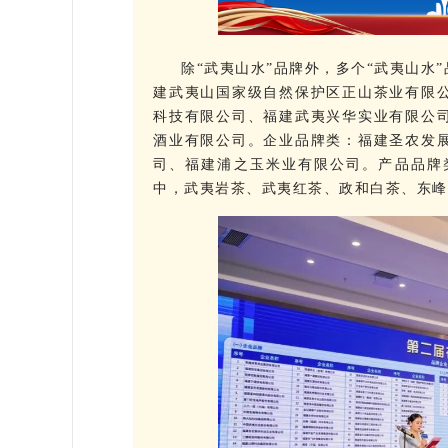
除“武夷山水”品牌外，多个“武夷山水
建武夷山国家级自然保护区正山茶业有限
科技有限公司、福建武夷兴华实业有限公
酒业有限公司。企业品牌类：福建圣农发
司、福建浦之玉米业有限公司。产品品牌
中，武夷岩茶、武夷红茶、政和白茶、东峰