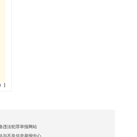
）]
网络违法犯罪举报网站
违法与不良信息举报中心