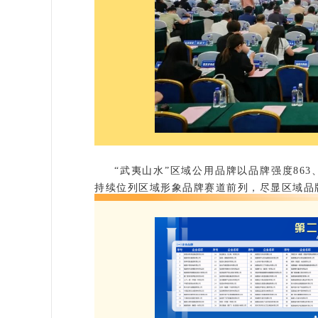
“武夷山水”区域公用品牌以品牌强度863
持续位列区域形象品牌赛道前列，尽显区域品