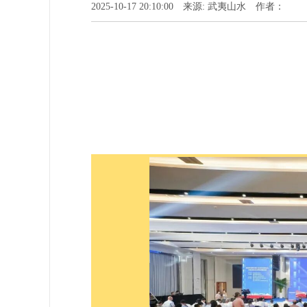
2025-10-17 20:10:00 来源: 武夷山水 作者：
2025年10月16日上午，202
市黄峭广场会展中心圆满举行，现场权威
个、自主创新品牌44个、老字号品牌7
价百强榜单，并发布《2025年福建品