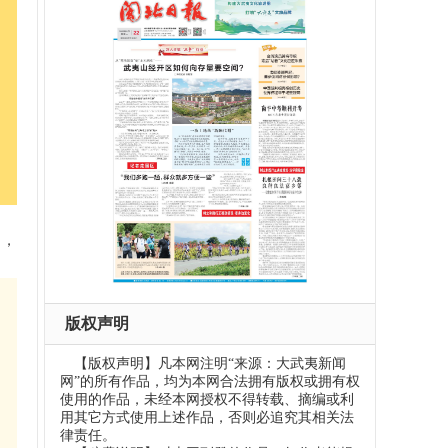
元，
版权声明
【版权声明】凡本网注明“来源：大武夷新闻
网”的所有作品，均为本网合法拥有版权或拥有权
使用的作品，未经本网授权不得转载、摘编或利
用其它方式使用上述作品，否则必追究其相关法
律责任。