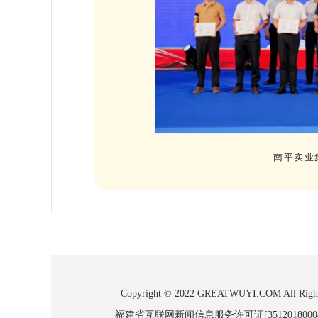
南平实业
Copyright © 2022 GREATWUYI.COM
福建省互联网新闻信息服务许可证[3512018000