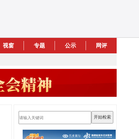
视窗
专题
公示
网评