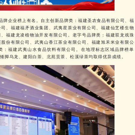
”品牌企业榜上有名。自主创新品牌类：福建圣农食品有限公司、福
公司、福建福矛酒业集团、武夷星茶业有限公司、福建仙芝楼生物
司、福建龙凌植物油开发有限公司。老字号品牌类：福建双龙戏珠
展股份有限公司、武夷山香江茶业有限公司、福建旭禾米业有限公
类：福建武夷山水食品饮料有限公司。在地理标志区域品牌榜单
矮脚乌龙、建阳白茶、北苑贡茶、松溪绿茶均取得优异成绩。