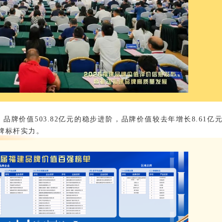
、品牌价值503.82亿元的稳步进阶，品牌价值较去年增长8.61亿
牌标杆实力。