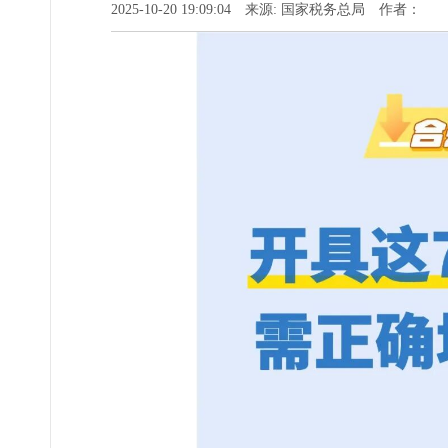
2025-10-20 19:09:04 来源: 国家税务总局 作者：