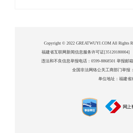
Copyright © 2022 GREATWUYI.COM A
福建省互联网新闻信息服务许可证[35120180004]
违法和不良信息举报电话：0599-8868501 举报邮箱:wl
全国非法网络公关工商部门举报：010-8
单位地址：福建省南平