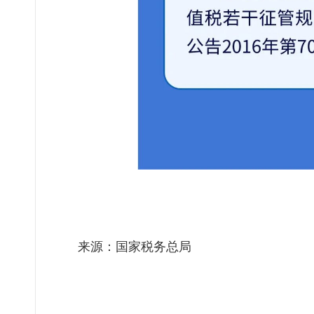
来源：国家税务总局