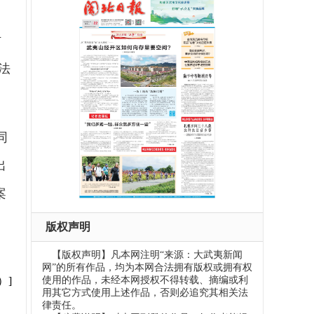
防
法
同
出
案
版权声明
【版权声明】凡本网注明“来源：大武夷新闻
网”的所有作品，均为本网合法拥有版权或拥有权
使用的作品，未经本网授权不得转载、摘编或利
）]
用其它方式使用上述作品，否则必追究其相关法
律责任。