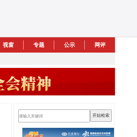
视窗
专题
公示
网评