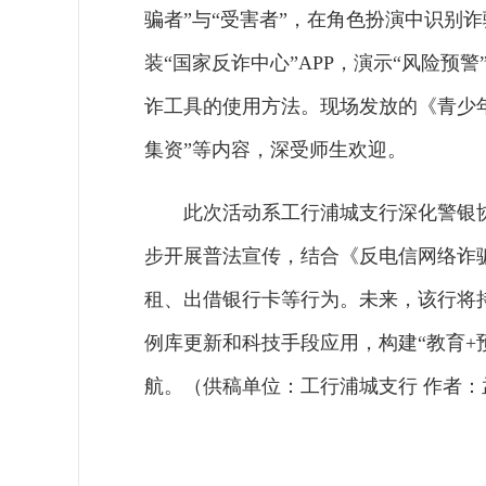
骗者”与“受害者”，在角色扮演中识别
装“国家反诈中心”APP，演示“风险预
诈工具的使用方法。现场发放的《青少年
集资”等内容，深受师生欢迎。
此次活动系工行浦城支行深化警银
步开展普法宣传，结合《反电信网络诈
租、出借银行卡等行为。未来，该行将
例库更新和科技手段应用，构建“教育+
航。（供稿单位：工行浦城支行 作者：