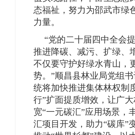
态福祉，努力为邵武市绿
力量。
“党的二十届四中全会
推进降碳、减污、扩绿、
不仅要守护好绿水青山，
势。”顺昌县林业局党组
统将加快推进集体林权制
行”扩面提质增效，让广
宽“一元碳汇”应用场景，
汇项目开发，助力“碳库”