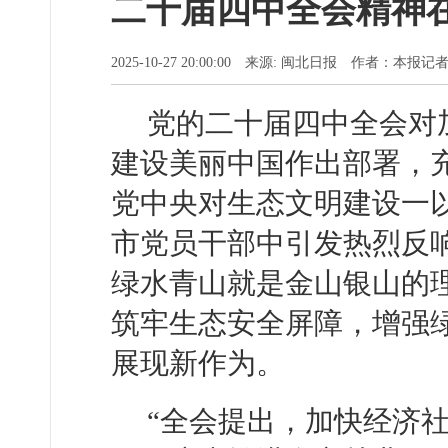
二十届四中全会精神
2025-10-27 20:00:00 来源: 闽北日报 作者：本报
党的二十届四中全会对
建设美丽中国作出部署，
党中央对生态文明建设一
市党员干部中引发热烈反
绿水青山就是金山银山的
筑牢生态安全屏障，增强
展现新作为。
“全会提出，加快经济