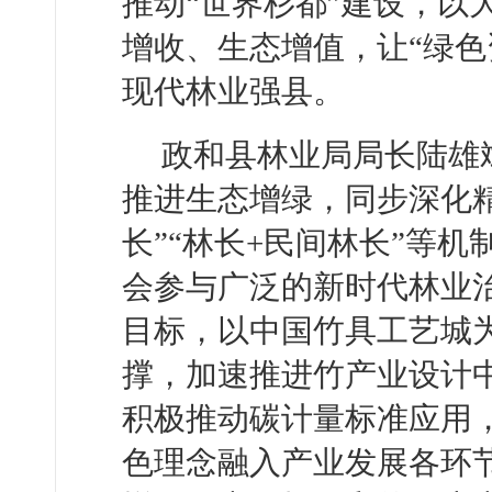
推动“世界杉都”建设，以
增收、生态增值，让“绿色
现代林业强县。
政和县林业局局长陆雄
推进生态增绿，同步深化精
长”“林长+民间林长”等
会参与广泛的新时代林业
目标，以中国竹具工艺城
撑，加速推进竹产业设计
积极推动碳计量标准应用
色理念融入产业发展各环