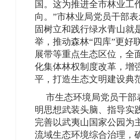
国。这为推进全市林业工
向。”市林业局党员干部
固树立和践行绿水青山就是
举，推动森林“四库”更好
展带等重点生态区位，全
化集体林权制度改革，增
平，打造生态文明建设典
市生态环境局党员干部
明思想武装头脑、指导实践
完善以武夷山国家公园为
流域生态环境综合治理，