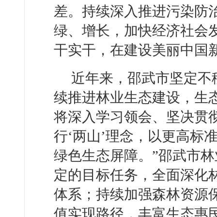
差。持续深入推进污染防
绿、增长，加快经济社会
干实干，在建设美丽中国
近年来，邵武市坚定不
续推进林业生态建设，生
将深入学习领会、坚决贯
行‘两山’理念，以更高标
绿色生态屏障。”邵武市
定的目标任务，全面深化
体系；持续加强森林资源
值实现路径，丰富生态惠