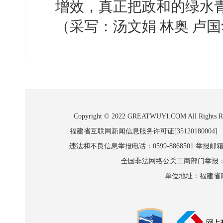
增效，真正把政和的绿水青
（采写：汤文娟 林奥 卢国
Copyright © 2022 GREATWUYI.COM A
福建省互联网新闻信息服务许可证[35120180004]
违法和不良信息举报电话：0599-8868501 举报邮箱:wl
全国非法网络公关工商部门举报：010-8
单位地址：福建省南平