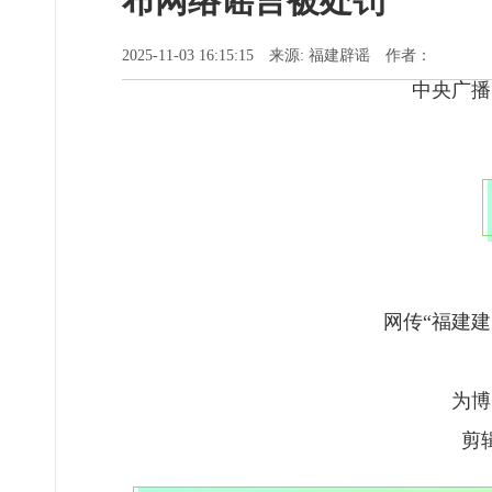
布网络谣言被处罚
2025-11-03 16:15:15 来源: 福建辟谣 作者：
中央广播
网传“福建
为博
剪