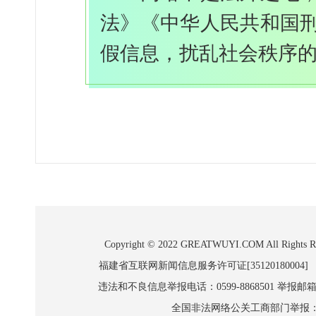
法》《中华人民共和国
假信息，扰乱社会秩序
Copyright © 2022 GREATWUYI.COM A
福建省互联网新闻信息服务许可证[35120180004]
违法和不良信息举报电话：0599-8868501 举报邮箱:wl
全国非法网络公关工商部门举报：010-8