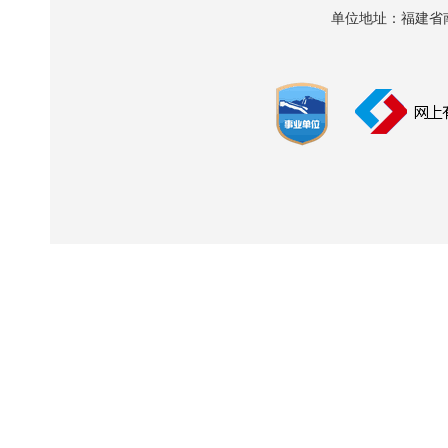
单位地址：福建省南平