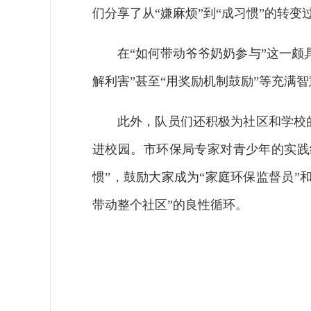
们分享了从“嫌麻烦”到“成习惯”的转变
在“如何带动爷爷奶奶参与”这一颇
解利害”甚至“用奖励机制鼓励”等充满
此外，队员们还积极为社区和学校
进校园。市环保局专家对青少年的实践
惯”，鼓励大家成为“家庭环保监督员”
带动整个社区”的良性循环。