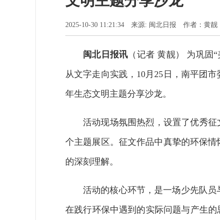
文明主题分享沙龙
2025-10-30 11:21:34 来源: 闽北日报 作者：黄靓
闽北日报讯
（记者 黄靓） 为巩固
从文字走向实践，10月25日，南平团
年生态文明主题分享沙龙。
活动现场氛围热烈，设置了优秀征
个主题展区。征文作品中真挚的环保情
的深刻理解。
活动的核心环节，是一场少先队员
在践行环保中遇到的实际问题与产生的