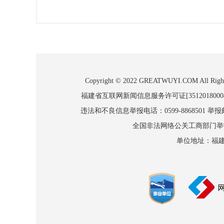
Copyright © 2022 GREATWUYI.COM
福建省互联网新闻信息服务许可证[3512018000
违法和不良信息举报电话：0599-8868501 举报邮箱
全国非法网络公关工商部门举报：010
单位地址：福建省