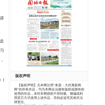
心讲
走
习
庭，
版权声明
）]
【版权声明】凡本网注明“来源：大武夷新闻
网”的所有作品，均为本网合法拥有版权或拥有权
使用的作品，未经本网授权不得转载、摘编或利
用其它方式使用上述作品，否则必追究其相关法
律责任。