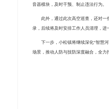
音器模块，及时干预、制止违法行为。
此外，通过此次高空巡查，还对一
录，后续将及时安排工作人员清理，进
下一步，小松镇将继续深化“智慧
场景，推动人防与技防深度融合，全力