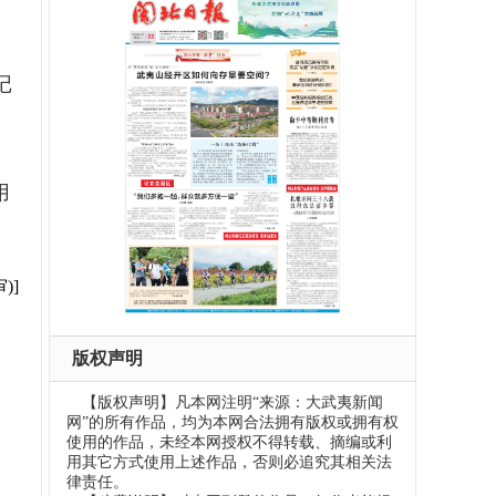
记
用
)]
版权声明
【版权声明】凡本网注明“来源：大武夷新闻
网”的所有作品，均为本网合法拥有版权或拥有权
使用的作品，未经本网授权不得转载、摘编或利
用其它方式使用上述作品，否则必追究其相关法
律责任。