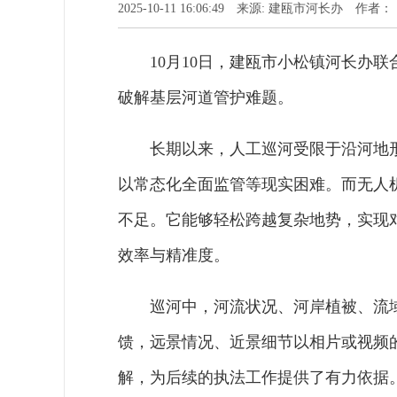
2025-10-11 16:06:49 来源: 建瓯市河长办 作者：
10月10日，建瓯市小松镇河长办
破解基层河道管护难题。
长期以来，人工巡河受限于沿河地
以常态化全面监管等现实困难。而无人
不足。它能够轻松跨越复杂地势，实现
效率与精准度。
巡河中，河流状况、河岸植被、流
馈，远景情况、近景细节以相片或视频
解，为后续的执法工作提供了有力依据