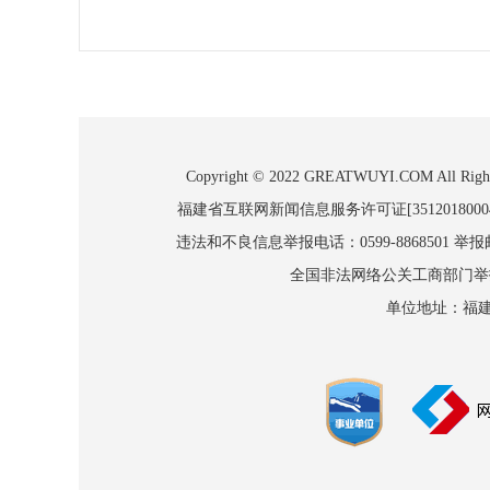
Copyright © 2022 GREATWUYI.COM
福建省互联网新闻信息服务许可证[3512018000
违法和不良信息举报电话：0599-8868501 举报邮箱
全国非法网络公关工商部门举报：010
单位地址：福建省