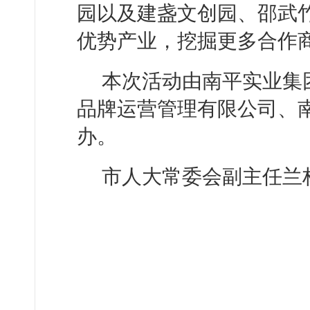
园以及建盏文创园、邵武
优势产业，挖掘更多合作
本次活动由南平实业集
品牌运营管理有限公司、
办。
市人大常委会副主任兰