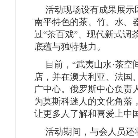
活动现场设有成果展示
南平特色的茶、竹、水、
过“茶百戏”、现代新式调
底蕴与独特魅力。
目前，“武夷山水·茶空间
店，并在澳大利亚、法国
广中心。俄罗斯中心负责
为莫斯科迷人的文化角落
让更多人了解和喜爱上中
活动期间，与会人员还