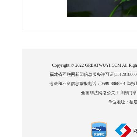
Copyright © 2022 GREATWUYI.COM
福建省互联网新闻信息服务许可证[3512018000
违法和不良信息举报电话：0599-8868501 举报邮箱
全国非法网络公关工商部门举报：010
单位地址：福建省