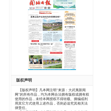
版权声明
，
【版权声明】凡本网注明“来源：大武夷新闻
网”的所有作品，均为本网合法拥有版权或拥有权
使用的作品，未经本网授权不得转载、摘编或利
用其它方式使用上述作品，否则必追究其相关法
律责任。