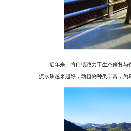
近年来，将口镇致力于生态修复与
流水质越来越好，动植物种类丰富，为