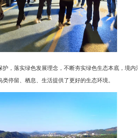
保护，落实绿色发展理念，不断夯实绿色生态本底，境内
鸟类停留、栖息、生活提供了更好的生态环境。