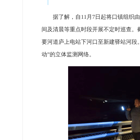
据了解，自11月7日起将口镇组织
间及清晨等重点时段开展不定时巡查。
要河道庐上电站下河口至新建驿站河段
动”的立体监测网络。