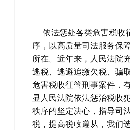
依法惩处各类危害税收
序，以高质量司法服务保
所在。近年来，人民法院
逃税、逃避追缴欠税、骗
危害税收征管刑事案件，
显人民法院依法惩治税收
秩序的坚定决心，指导司
税，提高税收遵从，我们