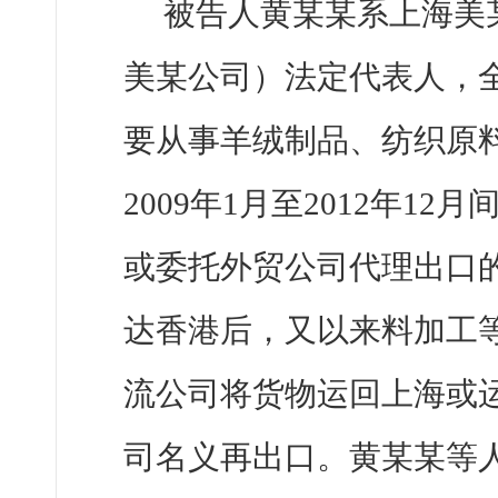
被告人黄某某系上海美
美某公司）法定代表人，
要从事羊绒制品、纺织原
2009年1月至2012年
或委托外贸公司代理出口
达香港后，又以来料加工
流公司将货物运回上海或
司名义再出口。黄某某等