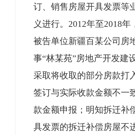
订、销售房屋开具发票等
义进行。2012年至201
被告单位新疆百某公司房
事“林某苑”房地产开发建
采取将收取的部分房款打
签订与实际收款金额不一
款金额申报；明知拆迁补
具发票的拆迁补偿房屋不