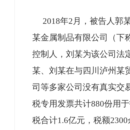
2018年2月，被告人
某金属制品有限公司（下称
控制人，刘某为该公司法定代
某、刘某在与四川泸州某
司等多家公司没有真实交
税专用发票共计880份用
税合计1.6亿元，税额230