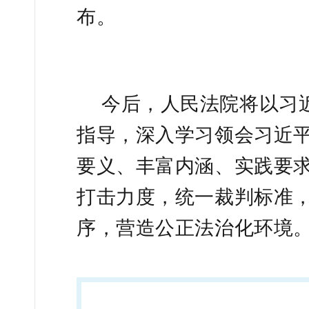
布。
今后，人民法院将以习
指导，深入学习领会习近
要义、丰富内涵、实践要
打击力度，统一裁判标准
序，营造公正法治化环境