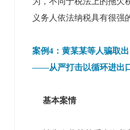
为，不同于税法上的拖欠
义务人依法纳税具有很强
案例4：黄某某等人骗取
——从严打击以循环进出
基本案情