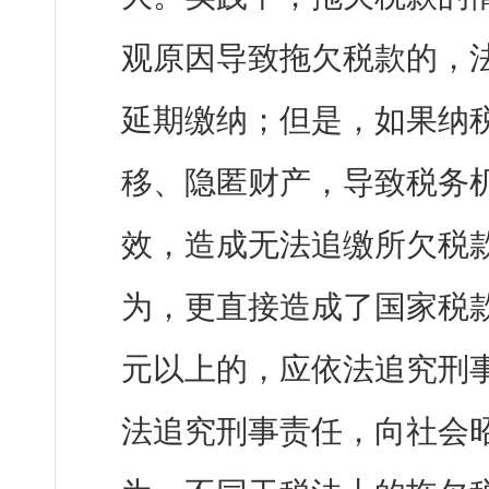
观原因导致拖欠税款的，
延期缴纳；但是，如果纳
移、隐匿财产，导致税务
效，造成无法追缴所欠税
为，更直接造成了国家税
元以上的，应依法追究刑
法追究刑事责任，向社会