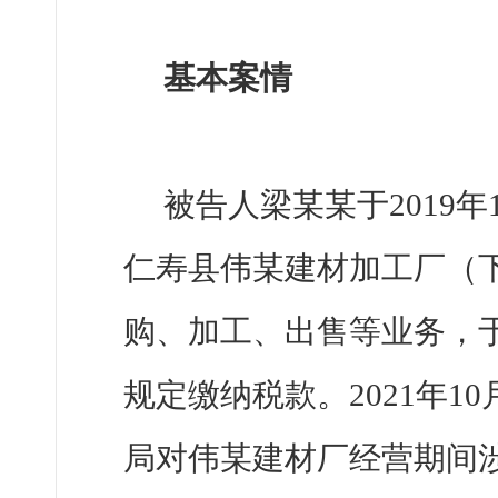
基本案情
被告人梁某某于2019
仁寿县伟某建材加工厂（
购、加工、出售等业务，于
规定缴纳税款。2021年
局对伟某建材厂经营期间