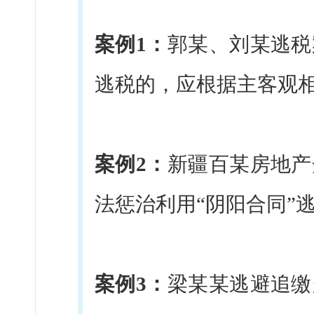
案例1：
郭某、刘某逃税
逃税的，应根据主客观
案例2：
新疆百某房地产
法惩治利用“阴阳合同”
案例3：
梁某某逃避追缴