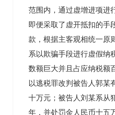
范围内，通过虚增进项进
即便采取了虚开抵扣的手
款，根据主客观相统一原
系以欺骗手段进行虚假纳
数额巨大并且占应纳税额
以逃税罪改判被告人郭某
十万元；被告人刘某系从
年，并处罚金人民币十五