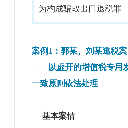
为构成骗取出口退税罪
案例1：郭某、刘某逃税案
——以虚开的增值税专用
一致原则依法处理
基本案情