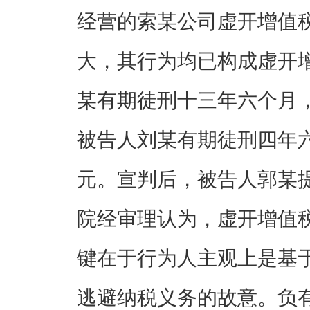
经营的索某公司虚开增值
大，其行为均已构成虚开
某有期徒刑十三年六个月
被告人刘某有期徒刑四年
元。宣判后，被告人郭某
院经审理认为，虚开增值
键在于行为人主观上是基
逃避纳税义务的故意。负