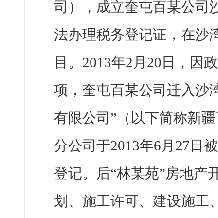
司），成立奎屯百某公司沙湾
法办理税务登记证，在沙湾
目。2013年2月20日，
项，奎屯百某公司迁入沙
有限公司”（以下简称新
分公司于2013年6月27日
登记。后“林某苑”房地产
划、施工许可、建设施工