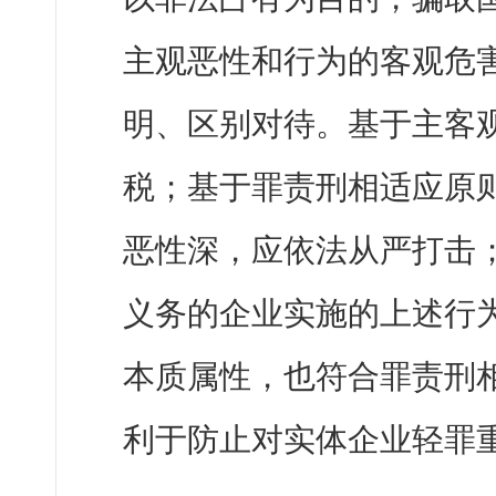
主观恶性和行为的客观危
明、区别对待。基于主客
税；基于罪责刑相适应原
恶性深，应依法从严打击；
义务的企业实施的上述行
本质属性，也符合罪责刑
利于防止对实体企业轻罪