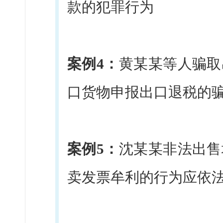
款的犯罪行为
案例4：
黄某某等人骗取
口货物申报出口退税的
案例5：
沈某某非法出售
卖发票牟利的行为应依