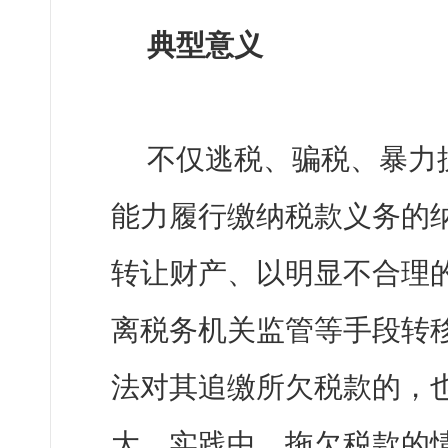
典型意义
不仅逃税、骗税、暴力
能力履行缴纳税款义务的
转让财产、以明显不合理
离税务机关监管等手段转
法对其追缴所欠税款的，
大。实践中，拖欠税款的