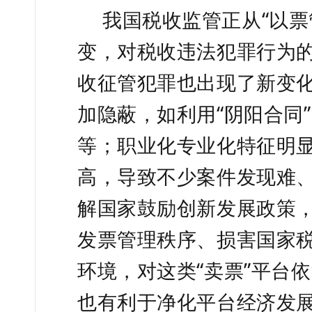
我国税收监管正从“以票
变，对税收违法犯罪行为
收征管犯罪也出现了新变
加隐蔽，如利用“阴阳合同
等；职业化专业化特征明
高，导致不少案件发现难
解国家鼓励创新发展政策，
发票管理秩序、损害国家
环境，对这类“卖票”平台
也有利于净化平台经济发