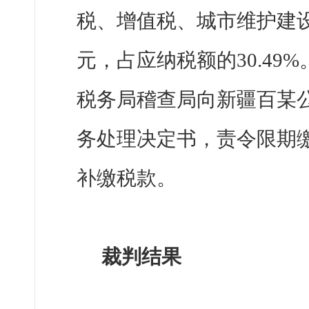
税、增值税、城市维护建设
元，占应纳税额的30.49%
税务局稽查局向新疆百某
务处理决定书，责令限期
补缴税款。
裁判结果