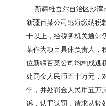
新疆维吾尔自治区沙湾
新疆百某公司逃避缴纳税
十以上，经税务机关通知
某作为项目具体负责人，
位新疆百某公司均构成逃
处罚金人民币五十万元，
年，并处罚金人民币五万
诉，认罪认罚，请求从轻