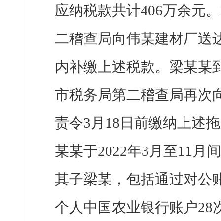
应纳税款共计406万余元。
二稽查局向伟某建材厂送达
内补缴上述税款。梁某某到期
市税务局第二稽查局再次
责令3月18日前缴纳上述
某某于2022年3月至11
其子梁某，包括通过对公账
个人中国农业银行账户28