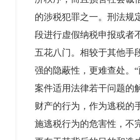
的涉税犯罪之一。刑法规
段进行虚假纳税申报或者
五花八门。相较于其他手段
强的隐蔽性，更难查处。“
案件适用法律若干问题的解
财产的行为，作为逃税的手
施逃税行为的危害性，不完