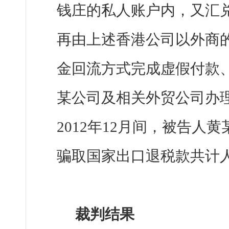
钱庄的私人账户内，又汇
再由上述香港公司以外商
金回流方式完成虚假付款
某公司及相关外贸公司办理
2012年12月间，被告
骗取国家出口退税款共计人
裁判结果