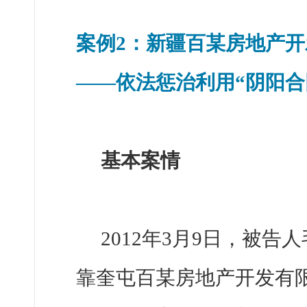
案例2：新疆百某房地产
——依法惩治利用“阴阳合
基本案情
2012年3月9日，被
靠奎屯百某房地产开发有