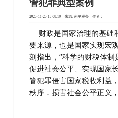
管犯罪典型案例
2025-11-25 15:08:10 来源: 南平税务 作者：
财政是国家治理的基础
要来源，也是国家实现宏
刻指出，“科学的财税体制
促进社会公平、实现国家长
管犯罪侵害国家税收利益
秩序，损害社会公平正义