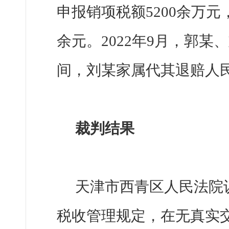
申报销项税额5200余万元
余元。2022年9月，郭
间，刘某家属代其退赔人民
裁判结果
天津市西青区人民法院
税收管理规定，在无真实