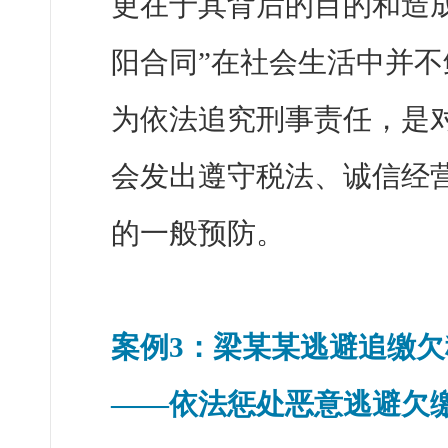
更在于其背后的目的和造
阳合同”在社会生活中并不
为依法追究刑事责任，是
会发出遵守税法、诚信经
的一般预防。
案例3：梁某某逃避追缴欠
——依法惩处恶意逃避欠