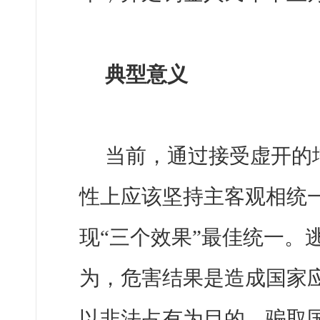
典型意义
当前，通过接受虚开的
性上应该坚持主客观相统
现“三个效果”最佳统一。
为，危害结果是造成国家
以非法占有为目的，骗取