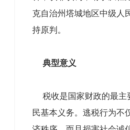
克自治州塔城地区中级人
持原判。
典型意义
税收是国家财政的最主
民基本义务。逃税行为不
济秩序，而且损害社会诚