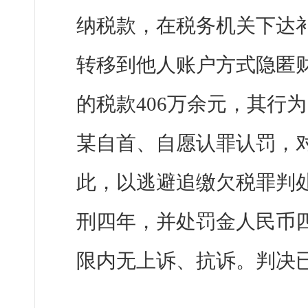
纳税款，在税务机关下达
转移到他人账户方式隐匿
的税款406万余元，其行
某自首、自愿认罪认罚，
此，以逃避追缴欠税罪判
刑四年，并处罚金人民币
限内无上诉、抗诉。判决