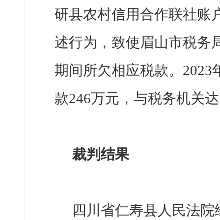
研县农村信用合作联社账户
述行为，致使眉山市税务
期间所欠相应税款。2023
款246万元，与税务机关
裁判结果
四川省仁寿县人民法院